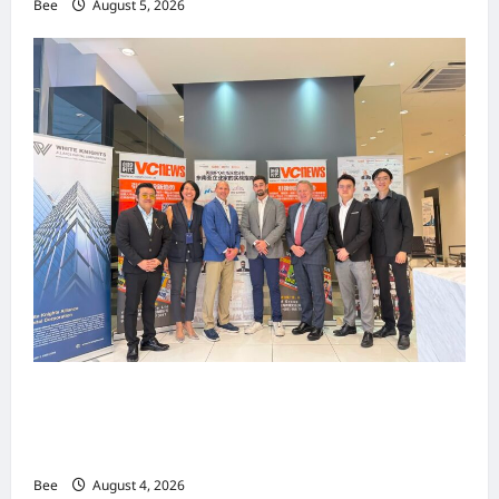
Bee
August 5, 2026
上市实战培训迷你论坛1.0(IPO Mini Training
Forum 1.0) 圆满举行 助力东南亚企业迈向国际资
本市场
Bee
August 4, 2026