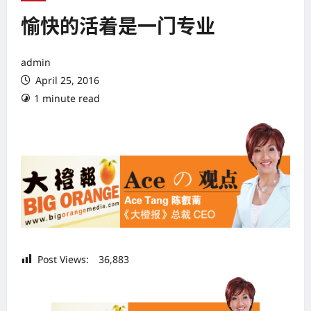
愉快的活着是一门专业
admin
April 25, 2016
1 minute read
Post Views:
36,883