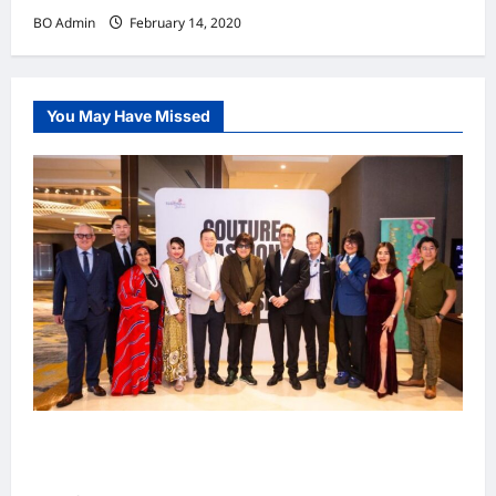
BO Admin
February 14, 2020
You May Have Missed
吉隆坡男装周第二季华丽落幕 以《教父》为灵感
重塑当代男士风尚