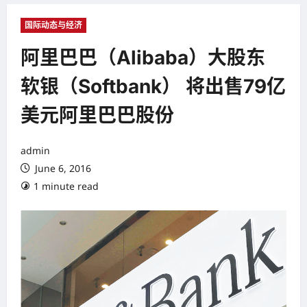
国际动态与经济
阿里巴巴（Alibaba）大股东
软银（Softbank） 将出售79亿
美元阿里巴巴股份
admin
June 6, 2016
1 minute read