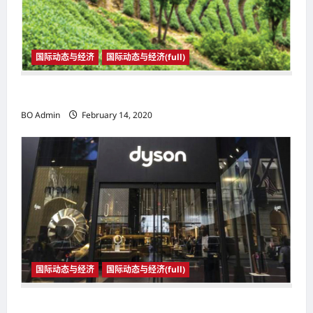
国际动态与经济
国际动态与经济(full)
国际动态与经济
BO Admin
February 14, 2020
国际动态与经济
国际动态与经济(full)
国际动态与经济