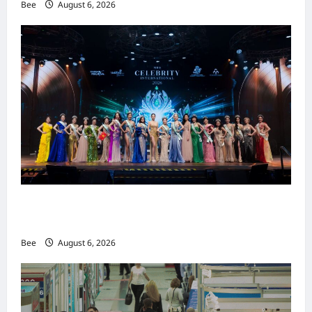
Bee
August 6, 2026
2026年国际名人夫人选美大赛圆满落幕 以美丽
传递使命助力2026马来西亚旅游年
Bee
August 6, 2026