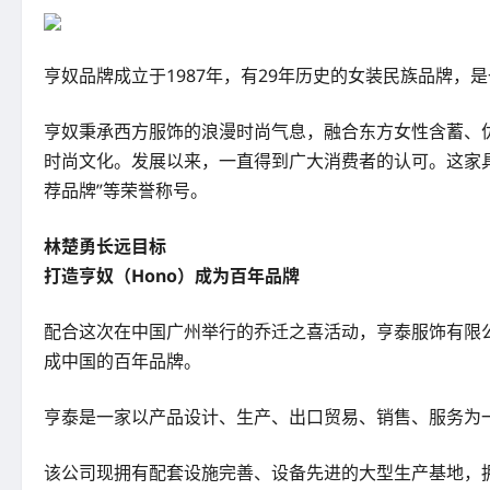
亨奴品牌成立于1987年，有29年历史的女装民族品牌
亨奴秉承西方服饰的浪漫时尚气息，融合东方女性含蓄、
时尚文化。发展以来，一直得到广大消费者的认可。这家具
荐品牌”等荣誉称号。
林楚勇长远目标
打造亨奴（Hono）成为百年品牌
配合这次在中国广州举行的乔迁之喜活动，亨泰服饰有限公
成中国的百年品牌。
亨泰是一家以产品设计、生产、出口贸易、销售、服务为一体
该公司现拥有配套设施完善、设备先进的大型生产基地，