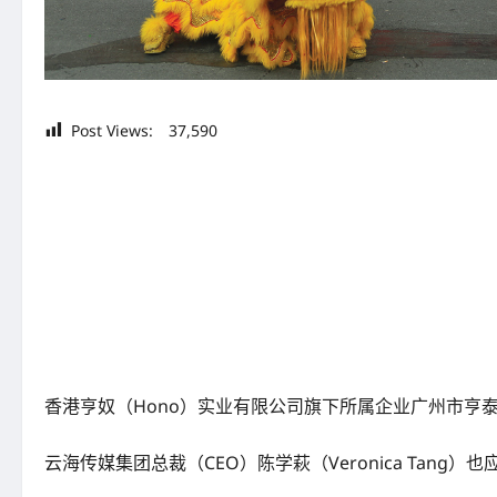
Post Views:
37,590
香港亨奴（Hono）实业有限公司旗下所属企业广州市亨
云海传媒集团总裁（CEO）陈学萩（Veronica Ta