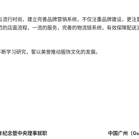
与流行时尚，建立完善品牌营销系统，不仅注重品牌建设，更注
范的店面流程，一流的服务，完善的物流链系统，有效保障配送
不断学习研究，誓以美誉推动服饰文化的发展。
周年纪念暨中央理事就职
中国广州（Gu