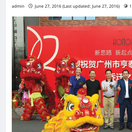
admin
June 27, 2016 (Last updated: June 27, 2016)
1