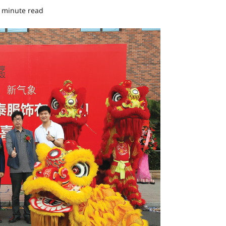
 minute read