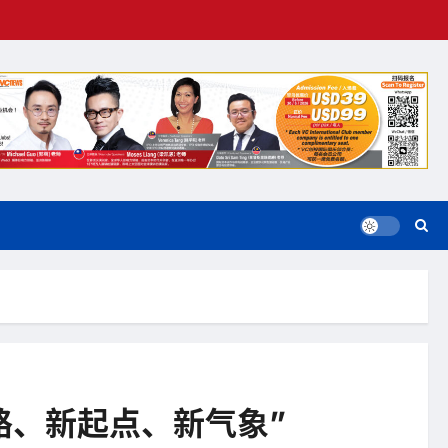
思路、新起点、新气象”