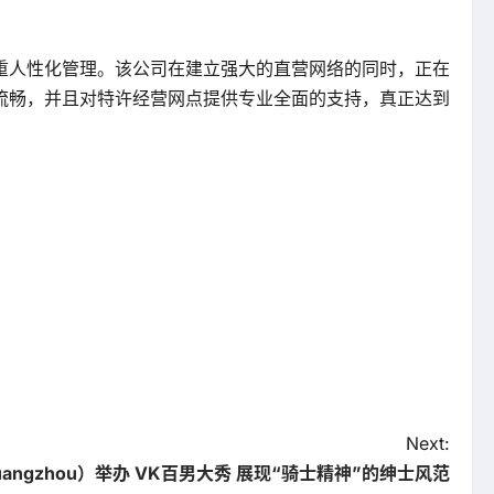
重人性化管理。该公司在建立强大的直营网络的同时，正在
流畅，并且对特许经营网点提供专业全面的支持，真正达到
Next:
angzhou）举办 VK百男大秀 展现“骑士精神”的绅士风范