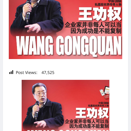
Post Views:
47,525