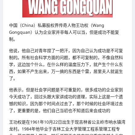
中国（China）私募股权界传奇人物王功权（Wang
Gongquan）认为企业家并非每人可以当，但是成功不能复
制。
他说，他自己对青年捏了一把汗，因为自己认为成功是不可复
制的。所有社会科学方面的问题，都不可复制的，不像自然科
学，这边加个什么，在什么样的温度压力下，就产生个什么东
西，如果不产生出来，万一搞的东西是个雷，居里夫人就诞生
了。
他表示，但是社会学问题是不可重复的，很多成功的企业家到
今天成功了，回过头跟大家讲成功的道理，实际上这是一个遗
憾的知识，因为那个时间点过去了，那个时候的社会环境过去
了，更重要的是，他们自己当初也不知道后来会成功的
王功权是在1961年10月22日出生于现吉林省公主岭市响水镇湾
龙村。1984年他毕业于吉林工业大学管理工程系管理工程专