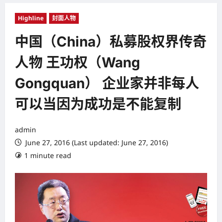
Highline
封面人物
中国（China）私募股权界传奇
人物 王功权（Wang
Gongquan） 企业家并非每人
可以当因为成功是不能复制
admin
June 27, 2016 (Last updated: June 27, 2016)
1 minute read