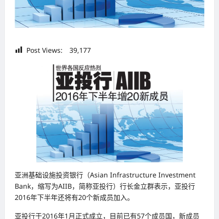
Post Views:
39,177
亚洲基础设施投资银行（Asian Infrastructure Investment
Bank，缩写为AIIB，简称亚投行）行长金立群表示，亚投行
2016年下半年还将有20个新成员加入。
亚投行于2016年1月正式成立，目前已有57个成员国，新成员