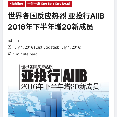
Highline
一带一路 One Belt One Road
世界各国反应热烈 亚投行AIIB
2016年下半年增20新成员
admin
July 4, 2016 (Last updated: July 4, 2016)
1 minute read