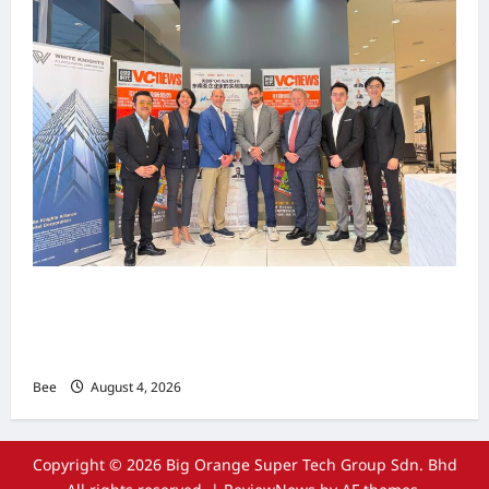
上市实战培训迷你论坛1.0(IPO Mini Training
Forum 1.0) 圆满举行 助力东南亚企业迈向国际资
本市场
Bee
August 4, 2026
Copyright © 2026 Big Orange Super Tech Group Sdn. Bhd