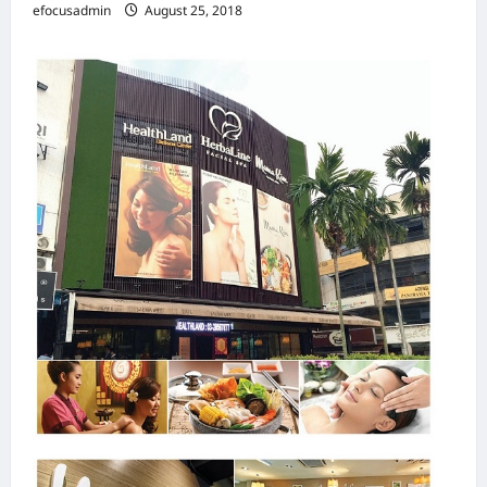
efocusadmin
August 25, 2018