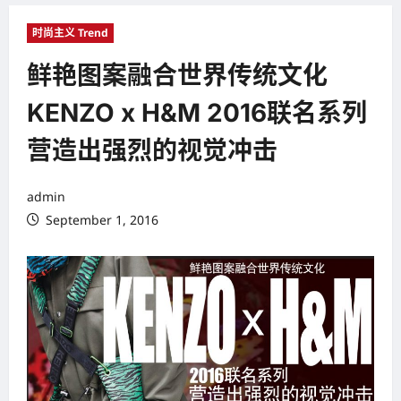
时尚主义 Trend
鲜艳图案融合世界传统文化
KENZO x H&M 2016联名系列
营造出强烈的视觉冲击
admin
September 1, 2016