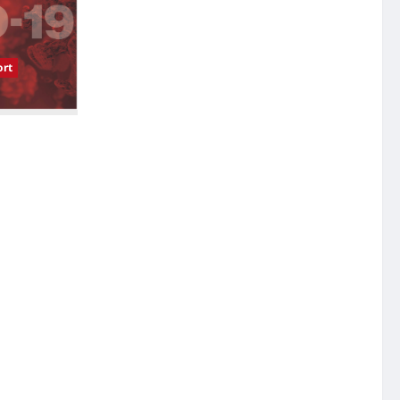
rt
受影响