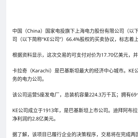
中国（China）国家电投旗下上海电力股份有限公司（以下简
司（以下简称“KE公司”）66.4%股权的买卖协议，标志
根据资料显示，这次交易的可支付对价为17.70亿美元，
卡拉奇（Karachi）是巴基斯坦最大的经济中心城市
务的电力公司。
该公司运营5座发电厂，总装机容量224.3万千瓦；拥有69
KE公司成立于1913年，是巴基斯坦上市公司。迪拜阿布拉
净利润约2.8亿美元。
据了解，该项目已履行企业的决策程序，交易将在完成两