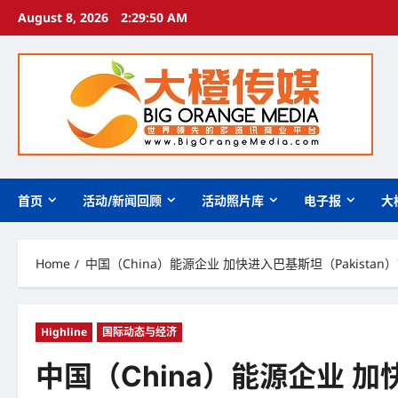
Skip
August 8, 2026
2:29:51 AM
to
content
首页
活动/新闻回顾
活动照片库
电子报
大
Home
中国（China）能源企业 加快进入巴基斯坦（Pakistan
Highline
国际动态与经济
中国（China）能源企业 加