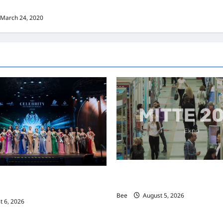
k） 可爱腼腆模样让影迷尖叫
March 24, 2020
MITTE 2026举办期间 独角兽
际名人夫人选美大赛圆满落幕 以美丽
手国际伙伴共办“数字与文化旅游
2026马来西亚旅游年
Bee
August 5, 2026
 6, 2026