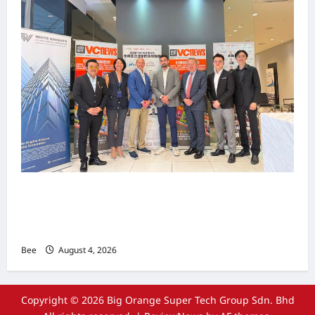
上市实战培训迷你论坛1.0(IPO Mini Training
Forum 1.0) 圆满举行 助力东南亚企业迈向国际资
本市场
Bee
August 4, 2026
Copyright © 2026 Big Orange Super Tech Group Sdn. Bhd