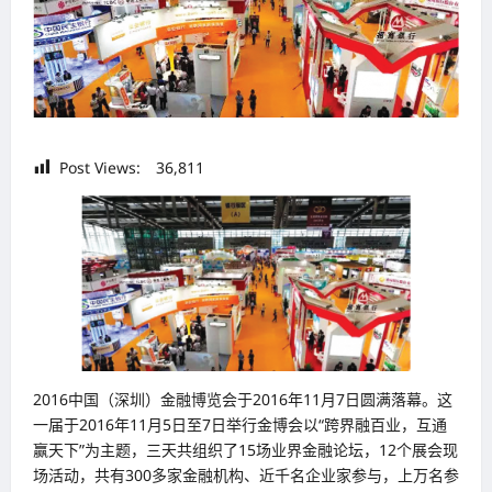
Post Views:
36,811
2016中国（深圳）金融博览会于2016年11月7日圆满落幕。这
一届于2016年11月5日至7日举行金博会以“跨界融百业，互通
赢天下”为主题，三天共组织了15场业界金融论坛，12个展会现
场活动，共有300多家金融机构、近千名企业家参与，上万名参