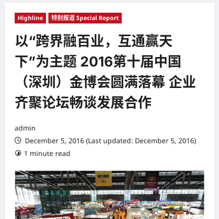
Highline
特别报道 Special Report
以“跨界融百业，互通赢天
下”为主题 2016第十届中国
（深圳）金博会圆满落幕 企业
齐聚论坛畅谈发展合作
admin
December 5, 2016 (Last updated: December 5, 2016)
1 minute read