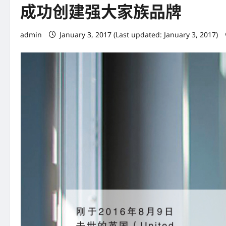
成功创建强大家族品牌
admin
January 3, 2017 (Last updated: January 3, 2017)