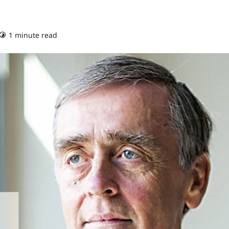
1 minute read