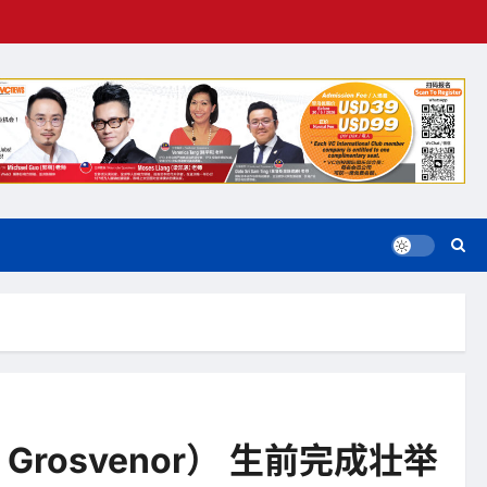
 Grosvenor） 生前完成壮举