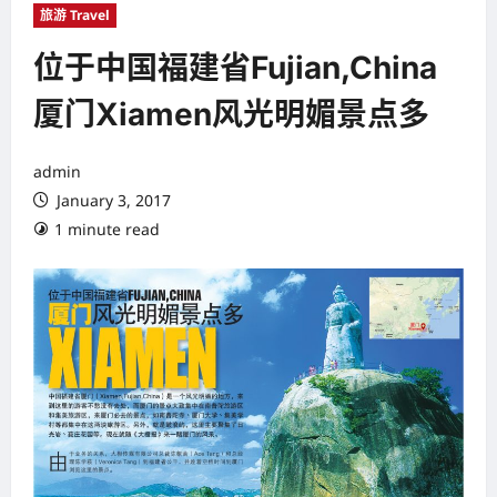
旅游 Travel
位于中国福建省Fujian,China
厦门Xiamen风光明媚景点多
admin
January 3, 2017
1 minute read