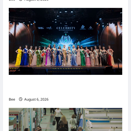
2026年国际名人夫人选美大赛圆满落幕 以美丽
传递使命助力2026马来西亚旅游年
Bee
August 6, 2026