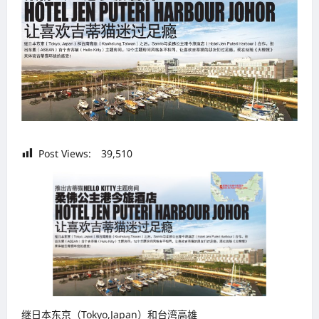
Post Views:
39,510
继日本东京（Tokyo,Japan）和台湾高雄