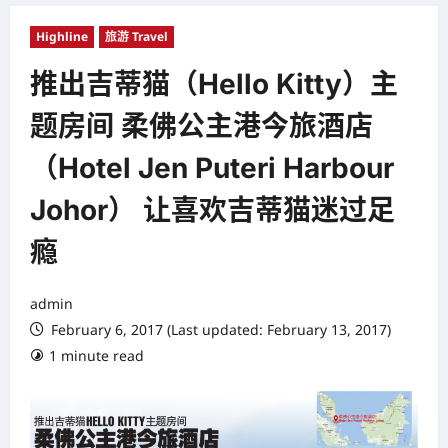
Highline
旅游 Travel
推出吉蒂猫（Hello Kitty）主
题房间 柔佛公主港今旅酒店
（Hotel Jen Puteri Harbour
Johor） 让喜欢吉蒂猫迷过足
瘾
admin
February 6, 2017 (Last updated: February 13, 2017)
1 minute read