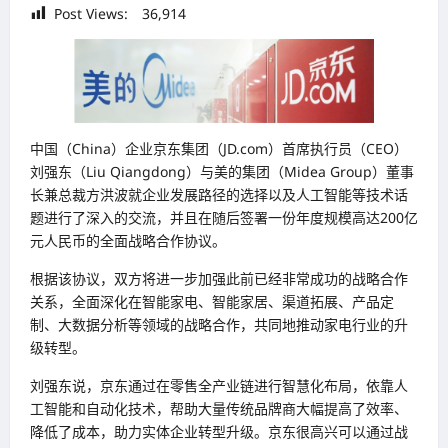
Post Views:
36,914
中国（China）企业京东集团（JD.com）首席执行员（CEO）
刘强东（Liu Qiangdong）与美的集团（Midea Group）董事
长兼总裁方洪波就企业发展路径的选择以及人工智能等技术话
题进行了深入的交流，并且在随后签署一份年度规模高达200亿
元人民币的全面战略合作协议。
根据该协议，双方将进一步加强此前已经非常成功的战略合作
关系，全面深化在智能家电、智能家居、渠道拓展、产品定
制、大数据分析等领域的战略合作，共同地推动家电行业的升
级转型。
刘强东说，京东通过在零售全产业链进行智慧化布局，依靠人
工智能和自动化技术，帮助大量传统品牌商大幅提高了效率、
降低了成本，助力实体企业转型升级。京东很高兴可以通过战