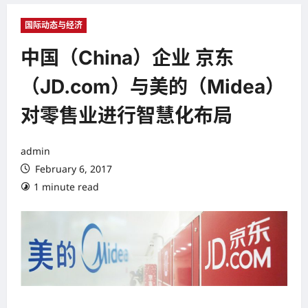
国际动态与经济
中国（China）企业 京东
（JD.com）与美的（Midea）
对零售业进行智慧化布局
admin
February 6, 2017
1 minute read