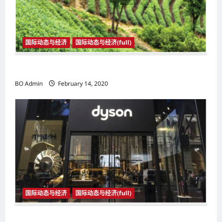
国际动态与经济
国际动态与经济(full)
国际动态与经济
BO Admin
February 14, 2020
国际动态与经济
国际动态与经济(full)
国际动态与经济