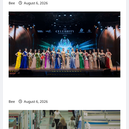
Bee
August 6, 2026
2026年国际名人夫人选美大赛圆满落幕 以美丽
传递使命助力2026马来西亚旅游年
Bee
August 6, 2026