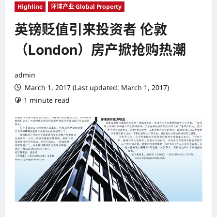
Highline
环球产业 Global Property
英镑贬值引来投资者 伦敦
（London）房产掀抢购热潮
admin
March 1, 2017 (Last updated: March 1, 2017)
1 minute read