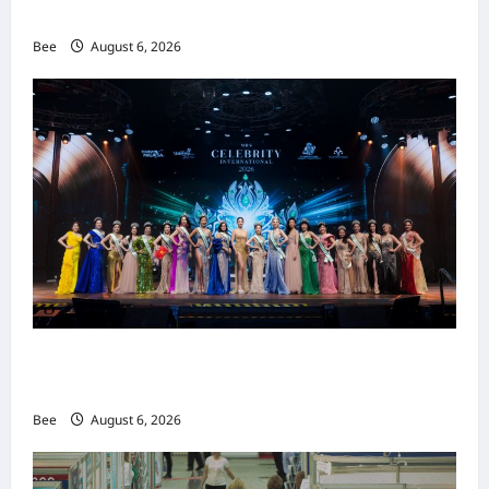
重塑当代男士风尚
Bee
August 6, 2026
2026年国际名人夫人选美大赛圆满落幕 以美丽
传递使命助力2026马来西亚旅游年
Bee
August 6, 2026