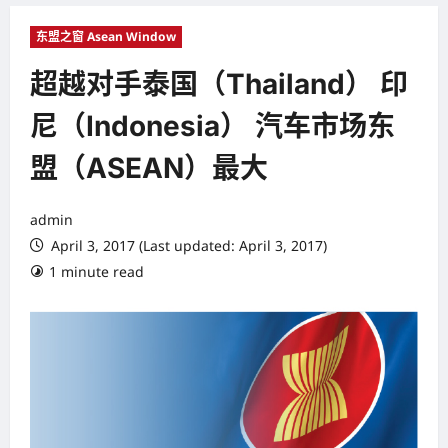
东盟之窗 Asean Window
超越对手泰国（Thailand） 印
尼（Indonesia） 汽车市场东
盟（ASEAN）最大
admin
April 3, 2017 (Last updated: April 3, 2017)
1 minute read