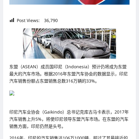
Post Views:
36,790
东盟（ASEAN）成员国印尼（Indonesia）预计仍将成为东盟
最大的汽车市场。根据2016年东盟汽车协会的数据显示，印尼
汽车销售份额占东盟销售总数316万辆的33%。
印尼汽车业协会（Gaikindo）总书记克库古马卡表示，2017年
汽车销售上升5%，将使印尼领导东盟汽车市场。在东盟的汽车
销售方面，印尼仍然是头号。
2016年，印尼的汽车销售达106万1000辆，超过了其最接近的