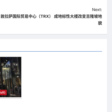
Next:
 敦拉萨国际贸易中心（TRX） 成地标性大楼改变吉隆坡地
貌
ll)