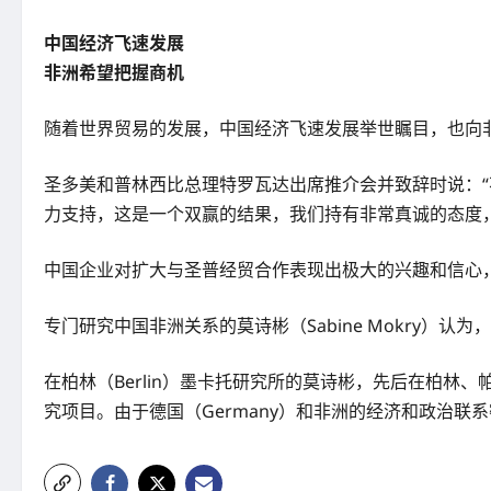
中国经济飞速发展
非洲希望把握商机
随着世界贸易的发展，中国经济飞速发展举世瞩目，也向
圣多美和普林西比总理特罗瓦达出席推介会并致辞时说：
力支持，这是一个双赢的结果，我们持有非常真诚的态度
中国企业对扩大与圣普经贸合作表现出极大的兴趣和信心，
专门研究中国非洲关系的莫诗彬（Sabine Mokry
在柏林（Berlin）墨卡托研究所的莫诗彬，先后在柏林、
究项目。由于德国（Germany）和非洲的经济和政治