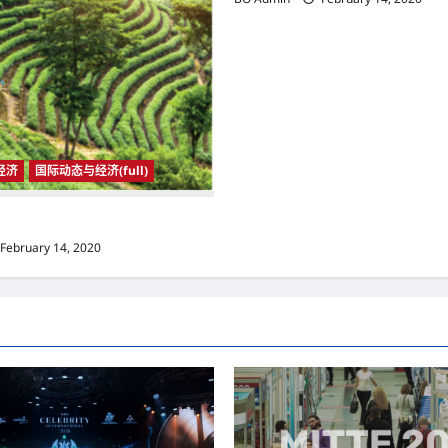
经济
国际动态与经济(full)
济
February 14, 2020