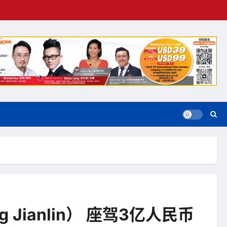
Jianlin） 座驾3亿人民币