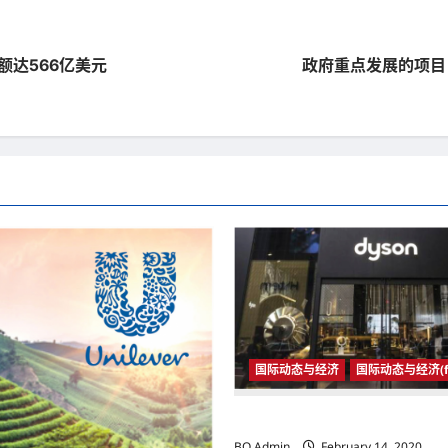
售额达566亿美元
政府重点发展的项目
国际动态与经济
国际动态与经济(fu
国际动态与经济
BO Admin
February 14, 2020