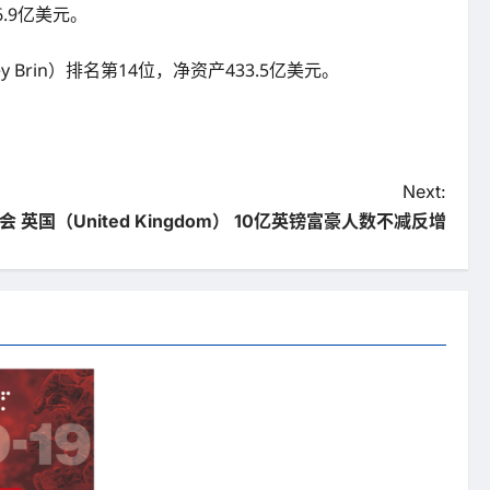
6.9亿美元。
 Brin）排名第14位，净资产433.5亿美元。
Next:
 英国（United Kingdom） 10亿英镑富豪人数不减反增