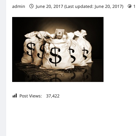
admin
June 20, 2017 (Last updated: June 20, 2017)
1
Post Views:
37,422