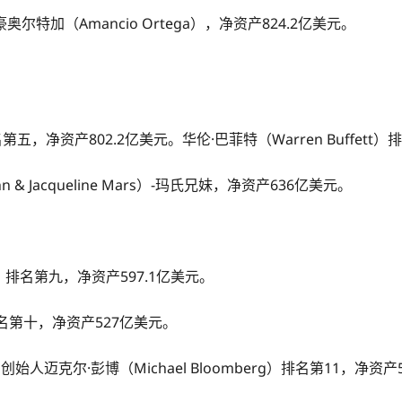
奥尔特加（Amancio Ortega），净资产824.2亿美元。
名第五，净资产802.2亿美元。华伦·巴菲特（Warren Buffett
 Jacqueline Mars）-玛氏兄妹，净资产636亿美元。
im）排名第九，净资产597.1亿美元。
n）排名第十，净资产527亿美元。
）创始人迈克尔·彭博（Michael Bloomberg）排名第11，净资产