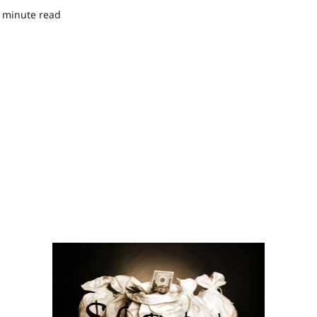
 minute read