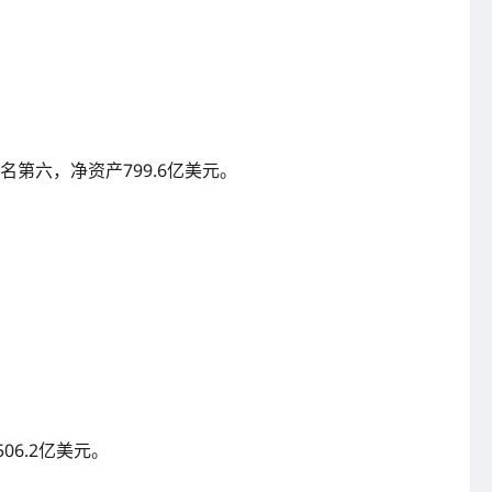
）排名第六，净资产799.6亿美元。
506.2亿美元。