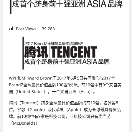
Post Views:
39,283
WPP和Millward Brown于2017年6月5日共同发布“2017年
BrandZ全球最具价值品牌100强”榜单。前10强中有9个来自美
国（United States），一个来自亚洲（Asia）。
腾讯（Tencent）跻身全球最具价值品牌的前10强，名列第8
位。谷歌（Google）取代苹果（Apple）成为全球最具价值品
牌。前10强中有9家是科技公司，非科技公司只有麦当劳
（McDonald’s）。