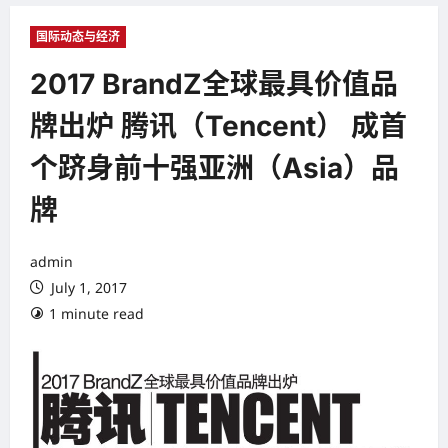
国际动态与经济
2017 BrandZ全球最具价值品
牌出炉 腾讯（Tencent） 成首
个跻身前十强亚洲（Asia）品
牌
admin
July 1, 2017
1 minute read