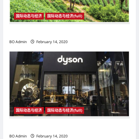
国际动态与经济
国际动态与经济(full)
国际动态与经济
BO Admin
February 14, 2020
国际动态与经济
国际动态与经济(full)
国际动态与经济
BO Admin
February 14, 2020