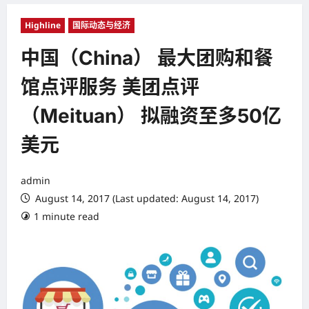
Highline
国际动态与经济
中国（China） 最大团购和餐
馆点评服务 美团点评
（Meituan） 拟融资至多50亿
美元
admin
August 14, 2017 (Last updated: August 14, 2017)
1 minute read