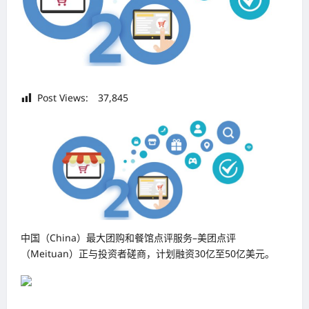
Post Views:
37,845
中国（China）最大团购和餐馆点评服务–美团点评
（Meituan）正与投资者磋商，计划融资30亿至50亿美元。