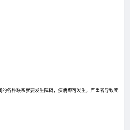
间的各种联系就要发生障碍，疾病即可发生，严重者导致死