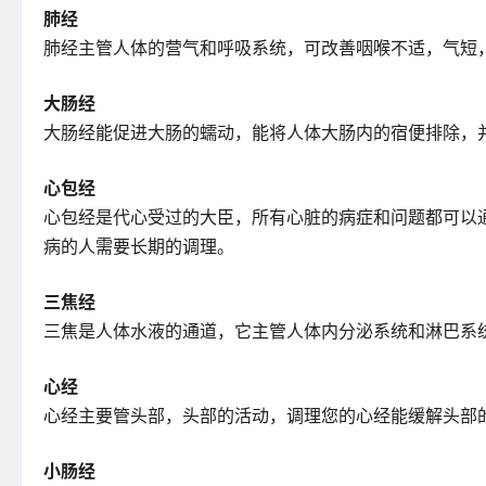
肺经
肺经主管人体的营气和呼吸系统，可改善咽喉不适，气短
大肠经
大肠经能促进大肠的蠕动，能将人体大肠内的宿便排除，
心包经
心包经是代心受过的大臣，所有心脏的病症和问题都可以
病的人需要长期的调理。
三焦经
三焦是人体水液的通道，它主管人体内分泌系统和淋巴系
心经
心经主要管头部，头部的活动，调理您的心经能缓解头部
小肠经