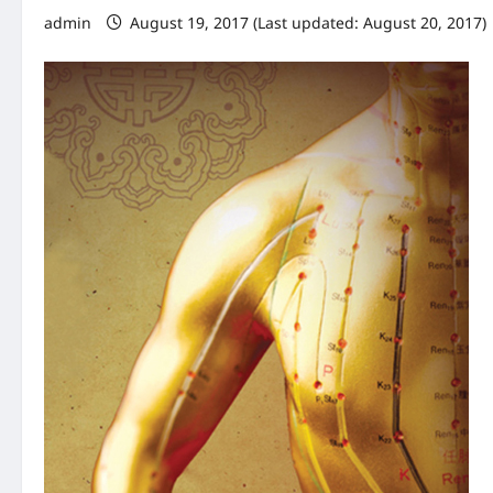
admin
August 19, 2017 (Last updated: August 20, 2017)