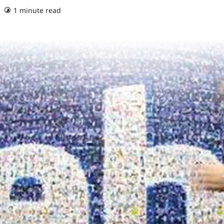
1 minute read