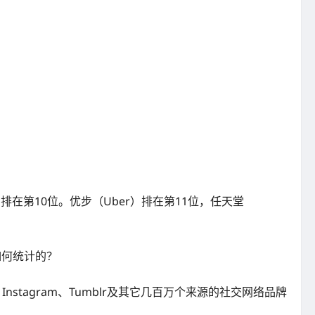
排在第10位。优步（Uber）排在第11位，任天堂
是如何统计的？
Instagram、Tumblr及其它几百万个来源的社交网络品牌