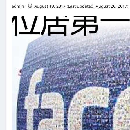
admin
August 19, 2017 (Last updated: August 20, 2017)