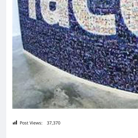
Post Views:
37,370