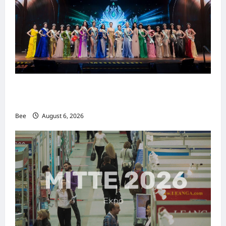
2026年国际名人夫人选美大赛圆满落幕 以美丽
传递使命助力2026马来西亚旅游年
Bee
August 6, 2026