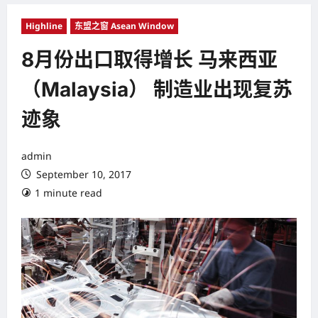
Highline
东盟之窗 Asean Window
8月份出口取得增长 马来西亚
（Malaysia） 制造业出现复苏
迹象
admin
September 10, 2017
1 minute read