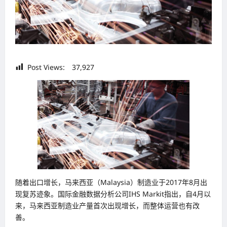
Post Views:
37,927
随着出口增长，马来西亚（Malaysia）制造业于2017年8月出
现复苏迹象。国际金融数据分析公司IHS Markit指出，自4月以
来，马来西亚制造业产量首次出现增长，而整体运营也有改
善。