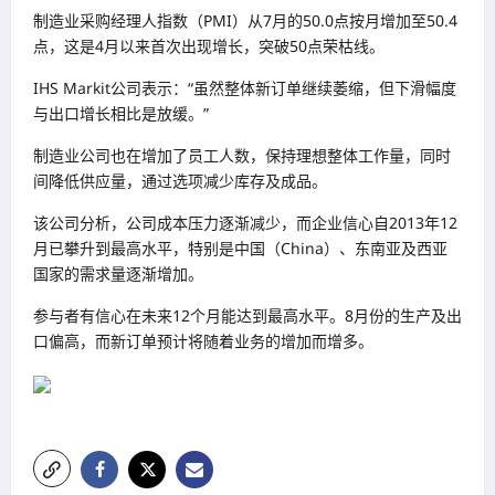
制造业采购经理人指数（PMI）从7月的50.0点按月增加至50.4
点，这是4月以来首次出现增长，突破50点荣枯线。
IHS Markit公司表示：“虽然整体新订单继续萎缩，但下滑幅度
与出口增长相比是放缓。”
制造业公司也在增加了员工人数，保持理想整体工作量，同时
间降低供应量，通过选项减少库存及成品。
该公司分析，公司成本压力逐渐减少，而企业信心自2013年12
月已攀升到最高水平，特别是中国（China）、东南亚及西亚
国家的需求量逐渐增加。
参与者有信心在未来12个月能达到最高水平。8月份的生产及出
口偏高，而新订单预计将随着业务的增加而增多。