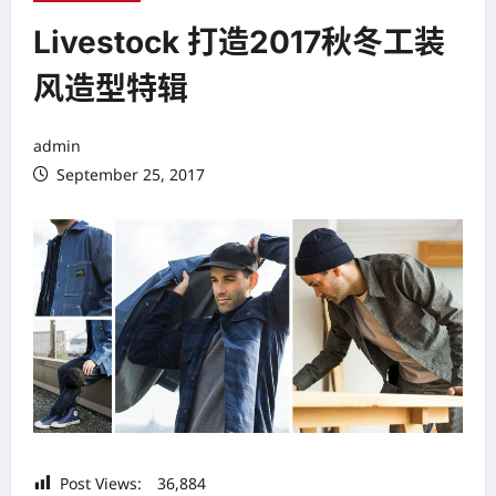
Livestock 打造2017秋冬工装
风造型特辑
admin
September 25, 2017
Post Views:
36,884