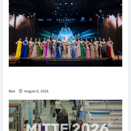
2026年国际名人夫人选美大赛圆满落幕 以美丽
传递使命助力2026马来西亚旅游年
Bee
August 6, 2026