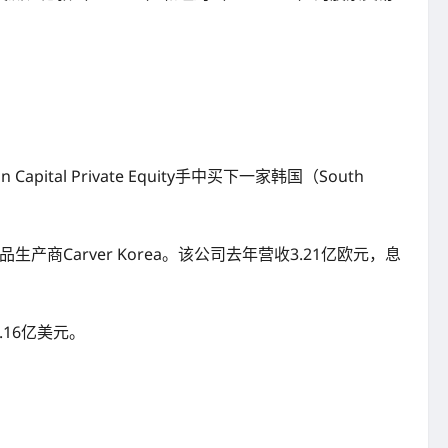
apital Private Equity手中买下一家韩国（South
商Carver Korea。该公司去年营收3.21亿欧元，息
.16亿美元。