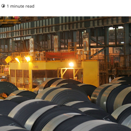
1 minute read