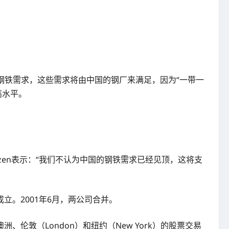
吨的钢铁需求，这些需求将由中国的钢厂来满足，因为“一带一
高水平。
izen表示：“我们不认为中国的钢铁需求已经见顶，这将支
年成立。2001年6月，两公司合并。
洲、伦敦（London）和纽约（New York）的股票交易