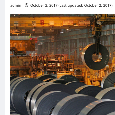
admin
October 2, 2017 (Last updated: October 2, 2017)