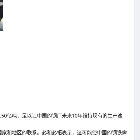
加1.50亿吨，足以让中国的钢厂未来10年维持现有的生产速
个国家和地区的联系。必和必拓表示，这可能使中国的钢铁需