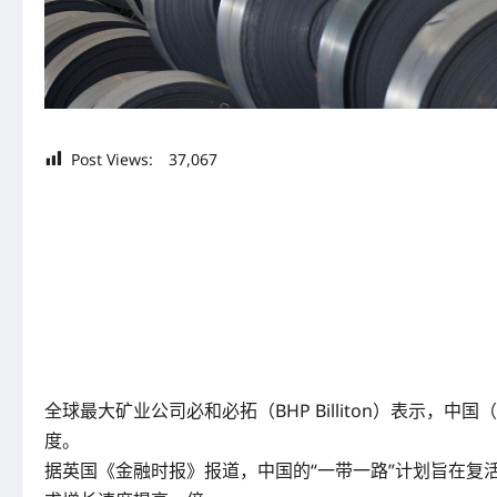
Post Views:
37,067
全球最大矿业公司必和必拓（BHP Billiton）表示，
度。
据英国《金融时报》报道，中国的“一带一路”计划旨在复