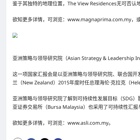
鉴于其独特的地理位置，The View Residence
欲知更多详情，可浏览：www.magnaprima.com.my，或拨
亚洲策略与领导研究院（Asian Strategy & Leader
这一项国家汇报会是以亚洲策略与领导研究院、联合国开发
兰（New Zealand）2015年度时任总理海伦·克拉克（He
亚洲策略与领导研究院了解到可持续性发展目标（SDG
亚证券交易所（Bursa Malaysia）也采用了可持续
欲知更多详情，可浏览：www.asli.com.my。