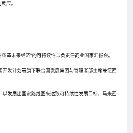
的反应。
为“通过可持续性塑造未来经济”的可持续性与负责任商业国家汇报会。
合国开发计划署旗下联合国发展集团与管理者部主席兼纽西
，以发展出国家路线图来达致可持续性发展目标。马来西