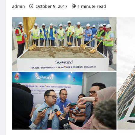
admin
October 9, 2017
1 minute read