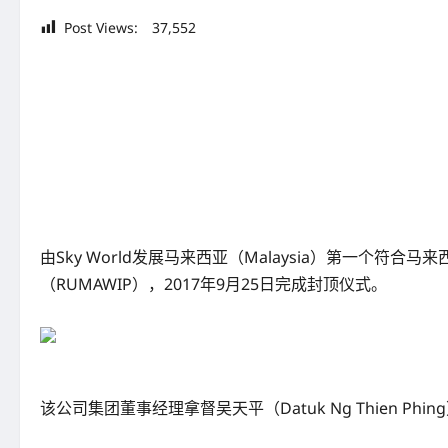
Post Views:
37,552
由Sky World发展马来西亚（Malaysia）第一个符合马
（RUMAWIP），2017年9月25日完成封顶仪式。
该公司集团董事经理拿督吴天平（Datuk Ng Thien Ph