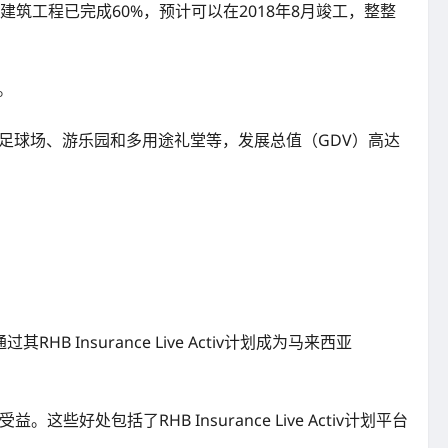
如今建筑工程已完成60%，预计可以在2018年8月竣工，整整
。
室内足球场、游乐园和多用途礼堂等，发展总值（GDV）高达
HB Insurance Live Activ计划成为马来西亚
包括了RHB Insurance Live Activ计划平台