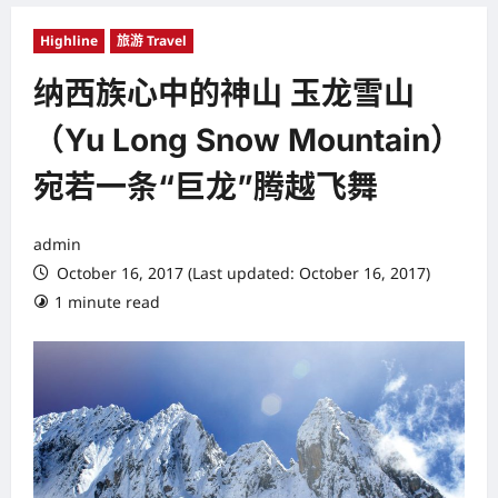
Highline
旅游 Travel
纳西族心中的神山 玉龙雪山
（Yu Long Snow Mountain）
宛若一条“巨龙”腾越飞舞
admin
October 16, 2017 (Last updated: October 16, 2017)
1 minute read