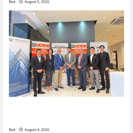
Bee
August 5, 2026
上市实战培训迷你论坛1.0(IPO Mini Training
Forum 1.0) 圆满举行 助力东南亚企业迈向国际资
本市场
Bee
August 4, 2026