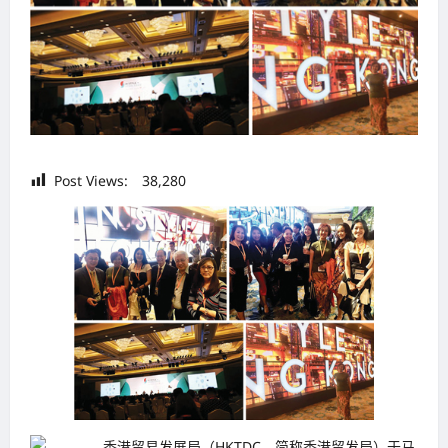
Post Views:
38,280
香港贸易发展局（HKTDC，简称香港贸发局）于马