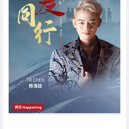
商讯 Happening
TR CHEN陈浩廷重磅推出抗疫公益歌曲 《与爱