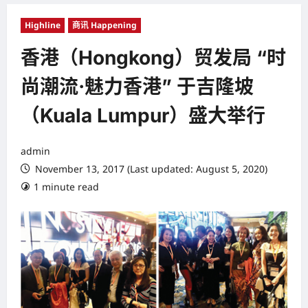
Highline
商讯 Happening
香港（Hongkong）贸发局 “时
尚潮流·魅力香港” 于吉隆坡
（Kuala Lumpur）盛大举行
admin
November 13, 2017 (Last updated: August 5, 2020)
1 minute read