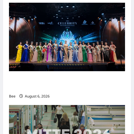
2026年国际名人夫人选美大赛圆满落幕 以美丽
传递使命助力2026马来西亚旅游年
Bee
August 6, 2026