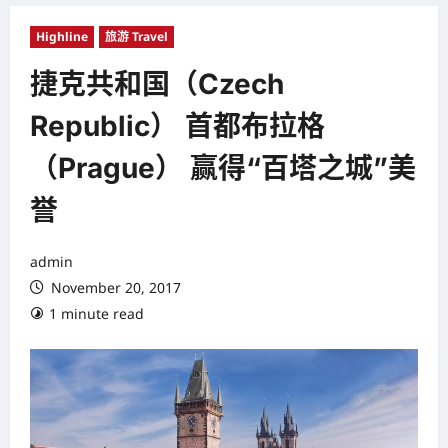
Highline
旅游 Travel
捷克共和国（Czech
Republic） 首都布拉格
（Prague） 赢得“百塔之城”美
誉
admin
November 20, 2017
1 minute read