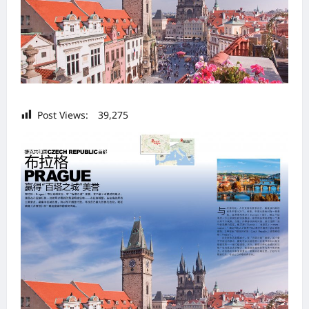
Post Views:
39,275