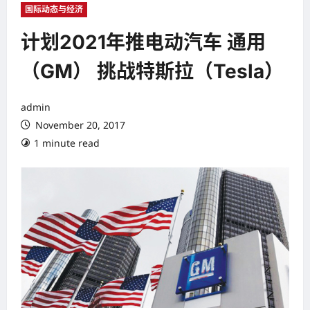
国际动态与经济
计划2021年推电动汽车 通用
（GM） 挑战特斯拉（Tesla）
admin
November 20, 2017
1 minute read