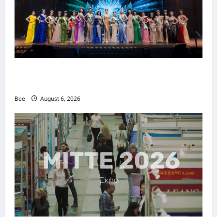
2026年国际名人夫人选美大赛圆满落幕 以美丽
传递使命助力2026马来西亚旅游年
Bee
August 6, 2026