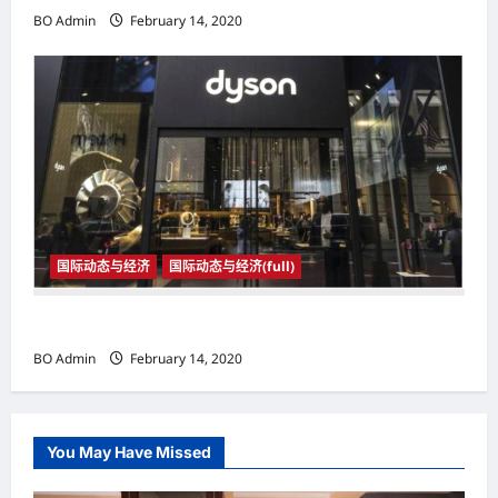
BO Admin
February 14, 2020
国际动态与经济
国际动态与经济(full)
国际动态与经济
BO Admin
February 14, 2020
You May Have Missed