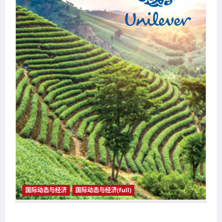
国际动态与经济
国际动态与经济(full)
国际动态与经济