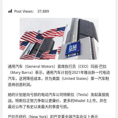
Post Views:
37,889
通用汽车（General Motors）首席执行员（CEO）玛丽·巴拉
（Mary Barra）表示，通用汽车计划在2021年推出新一代电动
汽车，这将降低成本，并为美国（United States）第一汽车制
造商创造利润。
她的计划是向亏损的电动汽车公司特斯拉（Tesla）发起直接挑
战。特斯拉正努力争取让更廉价、更多的Model 3上市，并在
最近公布了有史以来最大的季度亏损。
巴拉在纽约（New York）的巴克莱全球汽车会议上表示