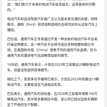
说：“我们致力于未来的电动汽车投资组合，这将是有利可图
的。”
电动汽车和自动驾驶汽车被广泛认为是未来交通的关键，但特
斯拉、福特（Ford）和其他制造商仍在研究如何从这些汽车上
赚钱。
巴拉说，通用汽车正寻求通过开发一种全新的电动汽车平台来
打破这种模式，这一种汽车平台将可适应多种规模和细分市
场，在美国和中国（China）销售不同的通用汽车品牌，并为
通用汽车的激进电气化战略增加新的细节。
10月初，通用汽车表示，计划在2023年之前推出20辆新电动汽
车，但是没有提供具体细节。
相比之下，其竞争对手福特已表示，计划在2022年前推出13辆
电动汽车，主要是混合汽油电动车型。
巴拉表示，通用汽车的目标是，在2026年之前每年销售100万
辆电动汽车，其中很多都销往中国，该公司已经对这些车辆制
定了严格的生产配额。