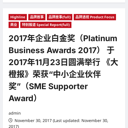
Highline
品牌故事
品牌故事(full)
品牌透视 Product Focus
商业
特别报道 Special Report(full)
2017年企业白金奖（Platinum
Business Awards 2017） 于
2017年11月23日圆满举行 《大
橙报》荣获“中小企业伙伴
奖”（SME Supporter
Award）
admin
November 30, 2017 (Last updated: November 30,
2017)