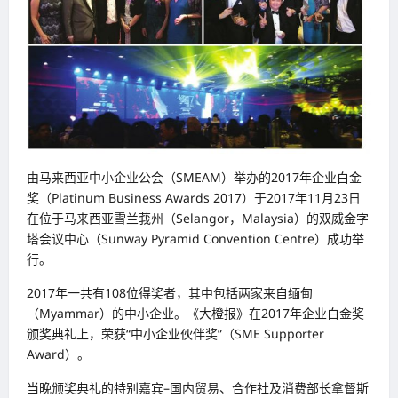
由马来西亚中小企业公会（SMEAM）举办的2017年企业白金
奖（Platinum Business Awards 2017）于2017年11月23日
在位于马来西亚雪兰莪州（Selangor，Malaysia）的双威金字
塔会议中心（Sunway Pyramid Convention Centre）成功举
行。
2017年一共有108位得奖者，其中包括两家来自缅甸
（Myammar）的中小企业。《大橙报》在2017年企业白金奖
颁奖典礼上，荣获“中小企业伙伴奖”（SME Supporter
Award）。
当晚颁奖典礼的特别嘉宾–国内贸易、合作社及消费部长拿督斯