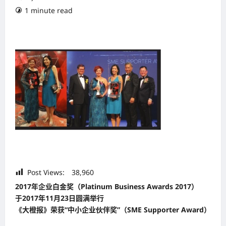
1 minute read
Post Views:
38,960
2017年企业白金奖（Platinum Business Awards 2017）
于2017年11月23日圆满举行
《大橙报》荣获“中小企业伙伴奖”（SME Supporter Award）