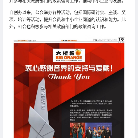
并参与相关政府部门的政策咨询工作，推动中小企业的发展。
自创办以来，公会举办各种活动，包括国际研讨会、座谈、奖
项、培训等活动，提升会员和中小企业同道的认识和能力。此
外，公会也积极参与相关政府部门的政策咨询工作。