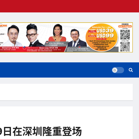
29日在深圳隆重登场