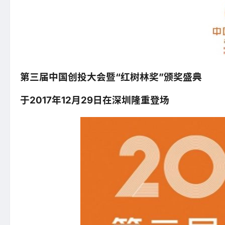
第三届中国创投大会暨“红树林奖”颁奖盛典
于2017年12月29日在深圳隆重登场