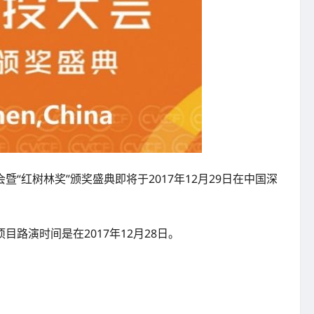
红树林奖”颁奖盛典即将于2017年12月29日在中国深
演时间是在2017年12月28日。