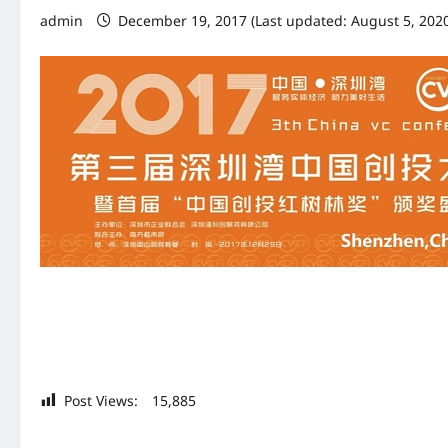
admin
December 19, 2017 (Last updated: August 5, 202
Post Views:
15,885