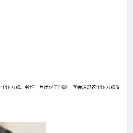
一个压力点。颈椎一旦出现了问题，就会通过这个压力点反