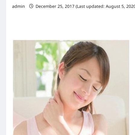
admin
December 25, 2017 (Last updated: August 5, 2020