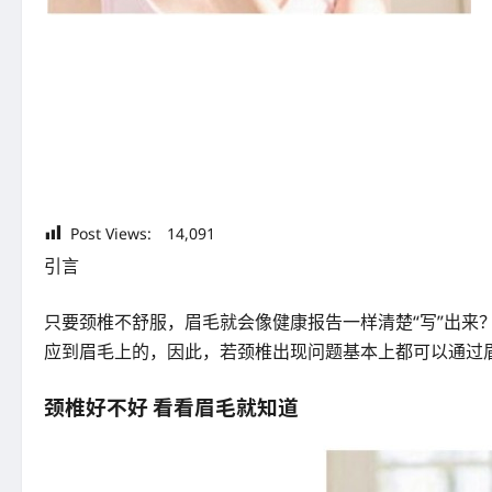
Post Views:
14,091
引言
只要颈椎不舒服，眉毛就会像健康报告一样清楚“写”出
应到眉毛上的，因此，若颈椎出现问题基本上都可以通过
颈椎好不好 看看眉毛就知道