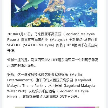
2018年1月18日，马来西亚乐高乐园（Legoland Malaysia
Resort）隆重宣布马来西亚（Malaysia）全新景点–马来西亚
SEA LIFE（SEA LIFE Malaysia）即将于2018第四季在乐园内
开张。
值得一提的是，马来西亚SEA LIFE是东南亚第一个附属于乐高
乐园内的游乐设施。
据悉，这一栋双层楼水族馆毗邻默林娱乐（Merlin
Entertainments）旗下的马来西亚乐高乐园（Legoland
Malaysia Theme Park）、水上乐园（Legoland Malaysia
Water Park）以及乐高乐园酒店（Legoland Malaysia
Hotel），崭新观光景点占地面积2123平方公尺。