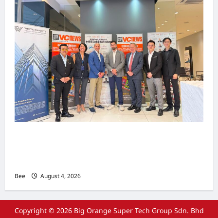
上市实战培训迷你论坛1.0(IPO Mini Training
Forum 1.0) 圆满举行 助力东南亚企业迈向国际资
本市场
Bee
August 4, 2026
Copyright © 2026 Big Orange Super Tech Group Sdn. Bhd