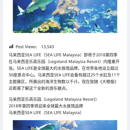
Post Views:
13,543
马来西亚SEA LIFE（SEA LIFE Malaysia）即将于2018第四季
在马来西亚乐高乐园（Legoland Malaysia Resort）内隆重开
张。SEA LIFE是全球最大的水族馆品牌，在世界各地设立超过
50座景点中心。马来西亚SEA LIFE会备有超过25个水缸及11个
主题展区，所展出的海洋生物数以千计。现在就随《大橙报》
近距离了解这个全新的游乐据点。
马来西亚乐高乐园（Legoland Malaysia Resort）
2018年第四季将迎来全球最大水族馆品牌
马来西亚SEA LIFE（SEA LIFE Malaysia）