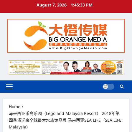
Skip
August 7, 2026
1:45:34 PM
to
content
Primary
Menu
Home
马来西亚乐高乐园（Legoland Malaysia Resort） 2018年第
四季将迎来全球最大水族馆品牌 马来西亚SEA LIFE（SEA LIFE
Malaysia）