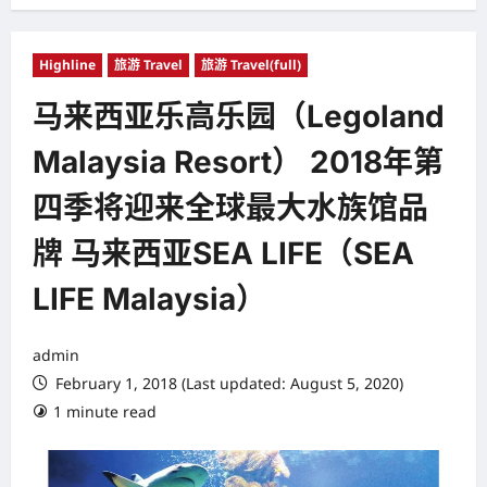
Highline
旅游 Travel
旅游 Travel(full)
马来西亚乐高乐园（Legoland
Malaysia Resort） 2018年第
四季将迎来全球最大水族馆品
牌 马来西亚SEA LIFE（SEA
LIFE Malaysia）
admin
February 1, 2018 (Last updated: August 5, 2020)
1 minute read