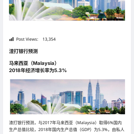
Post Views:
13,354
渣打银行预测
马来西亚（Malaysia）
2018年经济增长率为5.3%
渣打银行预测，与2017年马来西亚（Malaysia）取得6%国内
生产总值比较，2018年国内生产总值（GDP）为5.3%，由私人