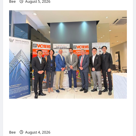
Bee
August 5, 2026
上市实战培训迷你论坛1.0(IPO Mini Training
Forum 1.0) 圆满举行 助力东南亚企业迈向国际资
本市场
Bee
August 4, 2026