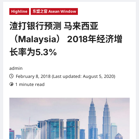
Highline
东盟之窗 Asean Window
渣打银行预测 马来西亚
（Malaysia） 2018年经济增
长率为5.3%
admin
February 8, 2018 (Last updated: August 5, 2020)
1 minute read