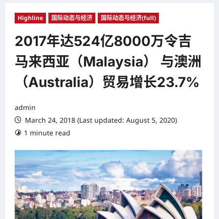
Highline
国际动态与经济
国际动态与经济(full)
2017年达524亿8000万令吉
马来西亚（Malaysia） 与澳洲
（Australia）贸易增长23.7%
admin
March 24, 2018 (Last updated: August 5, 2020)
1 minute read