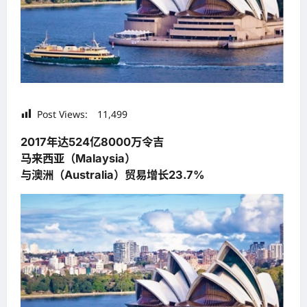
Post Views:
11,499
2017年达524亿8000万令吉
马来西亚（Malaysia）
与澳洲（Australia）贸易增长23.7%