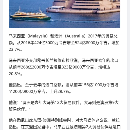
马来西亚（Malaysia）和澳洲（Australia）2017年的贸易总
额，从2016年424亿3000万令吉增至524亿8000万令吉，增加
23.7%。
马来西亚外交部秘书长兰拉依布拉欣说，马来西亚去年的出口
从前年268亿2000万令吉增至323亿9000万令吉，增幅达
20.8%。
他指出，至于去年的进口总额，则从前年156亿1000万令吉增
至200亿9000万令吉，上升28.7%。
他说：“澳洲是去年大马第12大贸易伙伴，大马则是澳洲第9大
贸易伙伴。”
他在悉尼出席东盟-澳洲特别峰会时，对大马媒体这么说。兰拉
指出，在东盟国家当中，马来西亚是澳洲第2大贸易伙伴及进口