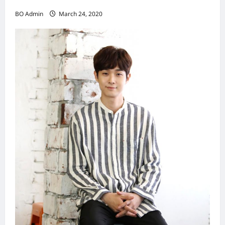
BO Admin
March 24, 2020