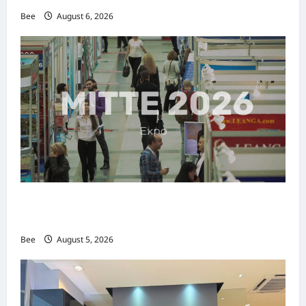
Bee
August 6, 2026
MITTE 2026举办期间 独角兽资本国际俱乐部携
手国际伙伴共办“数字与文化旅游商务交流会”
Bee
August 5, 2026