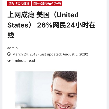
国际动态与经济
国际动态与经济(full)
上网成瘾 美国（United
States） 26%网民24小时在
线
admin
March 24, 2018 (Last updated: August 5, 2020)
1 minute read