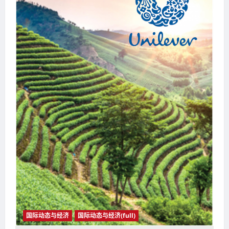
国际动态与经济
国际动态与经济(full)