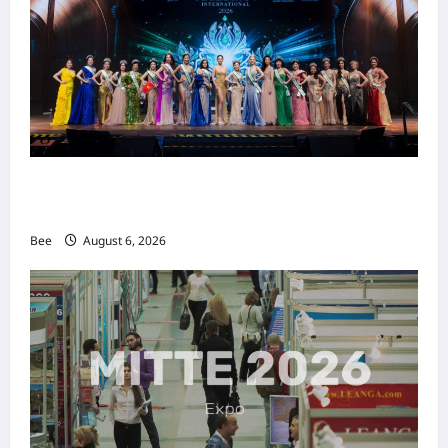
2026年国际名人夫人选美大赛圆满落幕 以美丽
传递使命助力2026马来西亚旅游年
Bee
August 6, 2026