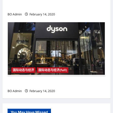
国际动态与经济
BO Admin
February 14, 2020
国际动态与经济
国际动态与经济(full)
国际动态与经济
BO Admin
February 14, 2020
You May Have Missed