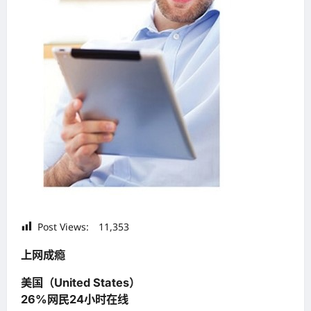
Post Views:
11,353
上网成瘾
美国（United States）
26%网民24小时在线