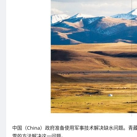
中国（China）政府准备使用军事技术解决缺水问题。
雪的方法解决这一问题。