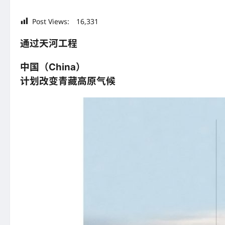
Post Views:
16,331
通过天河工程
中国（China）
计划改变青藏高原气候