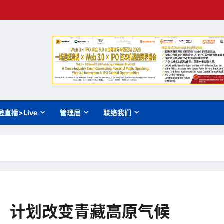
橙直播>Live
管理层
联络我们
a） 计划改变青藏高原气候