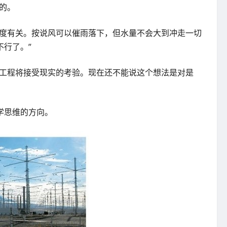
的。
湿度有关。按说风可以催雨落下，但水量不会大到冲走一切
行了。”
的工程将接受现实的考验。现在还不能说这个想法是对是
学思维的方向。