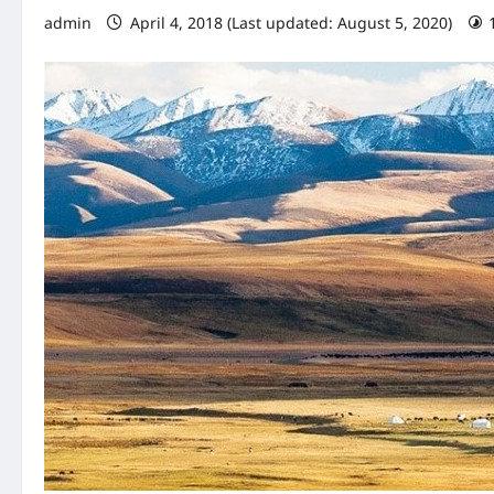
admin
April 4, 2018 (Last updated: August 5, 2020)