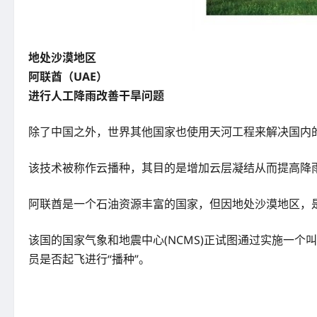
地处沙漠地区
阿联酋（UAE）
进行人工降雨改善干旱问题
除了中国之外，世界其他国家也使用天河工程来解决国内
该技术被称作云播种，其目的是增加云层凝结从而提高降
阿联酋是一个石油资源丰富的国家，但因地处沙漠地区，是
该国的国家气象和地震中心(NCMS)正试图通过实施一
员是否起飞进行“播种”。