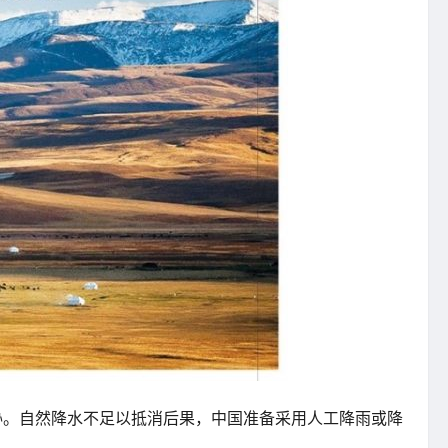
胁。自然降水不足以抵消后果，中国准备采用人工降雨或降