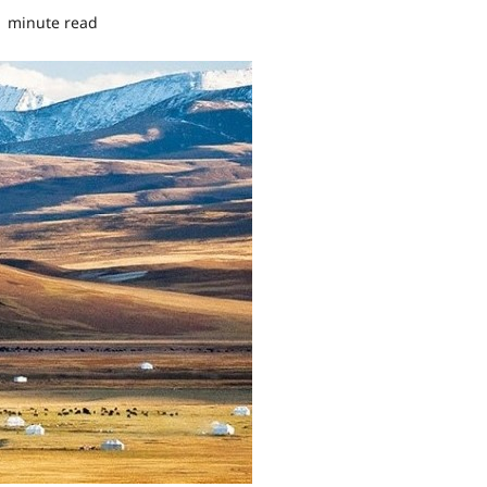
1 minute read