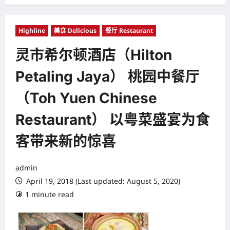
Highline
美食 Delicious
餐厅 Restaurant
灵市希尔顿酒店（Hilton
Petaling Jaya） 桃园中餐厅
（Toh Yuen Chinese
Restaurant） 以粤菜盛宴为食
客带来新的惊喜
admin
April 19, 2018 (Last updated: August 5, 2020)
1 minute read