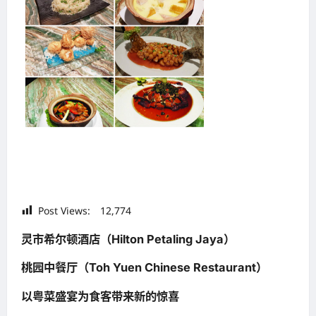
Post Views:
12,774
灵市希尔顿酒店（Hilton Petaling Jaya）
桃园中餐厅（Toh Yuen Chinese Restaurant）
以粤菜盛宴为食客带来新的惊喜