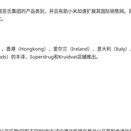
臣氏集团的产品类别，并且有助小米加速扩展其国际销售网。目
亿。
香港（Hongkong）、爱尔兰（Ireland）、意大利（Italy）、
）的丰泽、Superdrug和Kruidvat店舖推出。