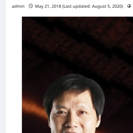
admin
May 21, 2018 (Last updated: August 5, 2020)