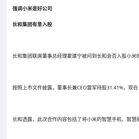
强调小米是好公司
长和集团有意入股
长和集团联席董事总经理霍建宁被问到长和会否入股小米
按照上市文件披露，董事长兼CEO雷军持股31.41%，现
长和透露，此次合作内容包括了将小米的智慧手机、智慧