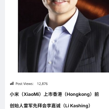
Post Views:
12,876
小米（XiaoMi）上市香港（Hongkong）前
创始人雷军先拜会李嘉诚（Li Kashing）