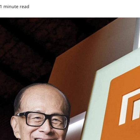
1 minute read