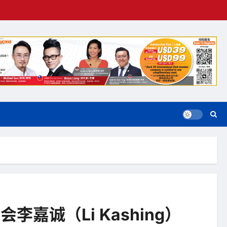
李嘉诚（Li Kashing）