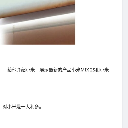
ing），给他介绍小米，展示最新的产品小米MIX 2S和小米
作，对小米是一大利多。