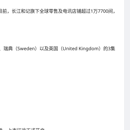
前，长江和记旗下全球零售及电讯店铺超过1万7700间，
瑞典（Sweden）以及英国（United Kingdom）的3集