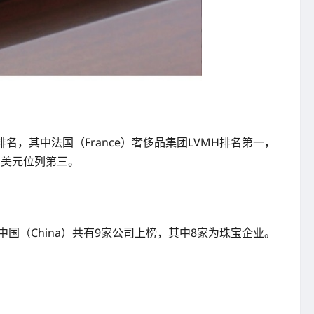
名，其中法国（France）奢侈品集团LVMH排名第一，
7亿美元位列第三。
中国（China）共有9家公司上榜，其中8家为珠宝企业。