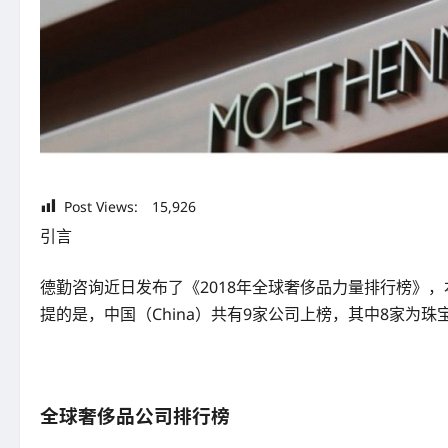
Post Views:
15,926
引言
德勤咨询近日发布了《2018年全球奢侈品力量排行榜》，本
提的是，中国（China）共有9家公司上榜，其中8家为
全球奢侈品公司排行榜