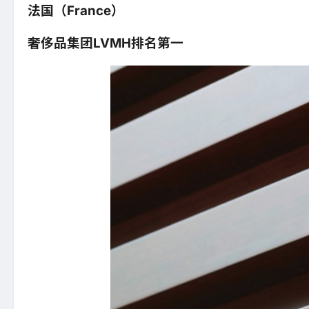
法国（France）
奢侈品集团LVMH排名第一