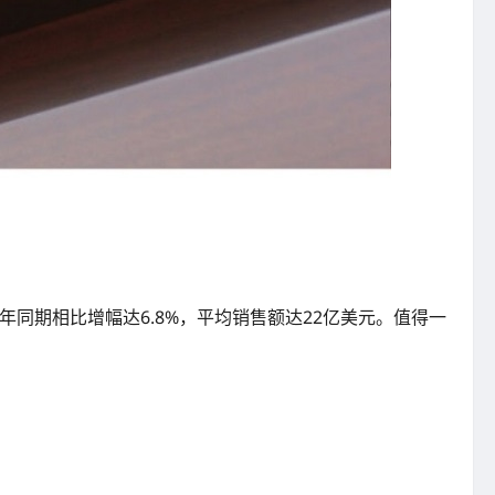
7年同期相比增幅达6.8%，平均销售额达22亿美元。值得一