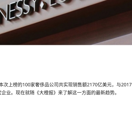
次上榜的100家奢侈品公司共实现销售额2170亿美元，与201
珠宝企业。现在就随《大橙报》来了解这一方面的最新趋势。