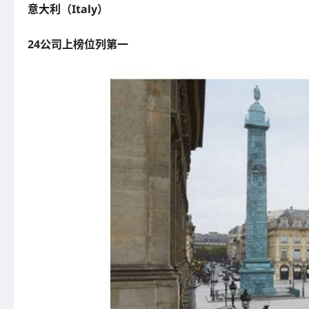
意大利（Italy）
24公司上榜位列第一