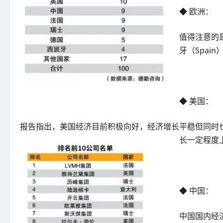
◆ 欧洲：
值得注意的
牙（Spa
◆ 美国：
报告指出，美国经济目前积极向好，经济增长平稳但同时
长一定程度
◆ 中国：
中国国内经