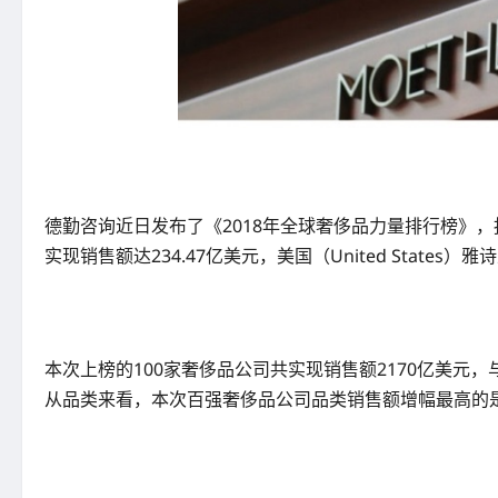
德勤咨询近日发布了《2018年全球奢侈品力量排行榜》，报
实现销售额达234.47亿美元，美国（United States
本次上榜的100家奢侈品公司共实现销售额2170亿美元，
从品类来看，本次百强奢侈品公司品类销售额增幅最高的是