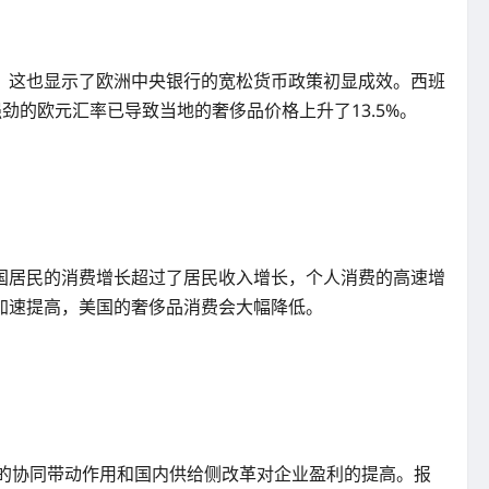
，这也显示了欧洲中央银行的宽松货币政策初显成效。西班
劲的欧元汇率已导致当地的奢侈品价格上升了13.5%。
国居民的消费增长超过了居民收入增长，个人消费的高速增
加速提高，美国的奢侈品消费会大幅降低。
苏的协同带动作用和国内供给侧改革对企业盈利的提高。报