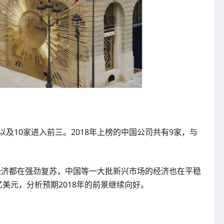
3家以及10家进入前三。2018年上榜的中国公司共有9家，与
的经济都在强劲复苏，中国等一大批新兴市场的经济也在平稳
美元，分析预期2018年的前景继续向好。