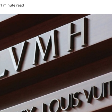
1 minute read