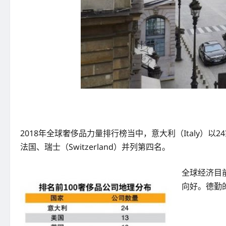
2018年全球奢侈品力量排行榜当中，意大利（Italy）以2
法国、瑞士（Switzerland）并列第四名。
全球经济目
向好。德勤