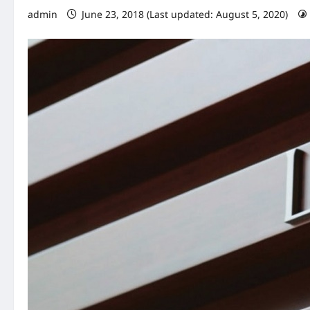
admin
June 23, 2018 (Last updated: August 5, 2020)