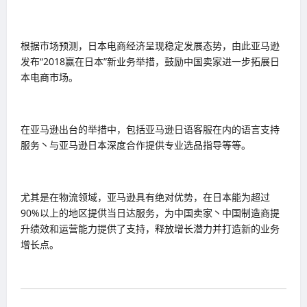
根据市场预测，日本电商经济呈现稳定发展态势，由此亚马逊
发布“2018赢在日本”新业务举措，鼓励中国卖家进一步拓展日
本电商市场。
在亚马逊出台的举措中，包括亚马逊日语客服在内的语言支持
服务丶与亚马逊日本深度合作提供专业选品指导等等。
尤其是在物流领域，亚马逊具有绝对优势，在日本能为超过
90%以上的地区提供当日达服务，为中国卖家丶中国制造商提
升绩效和运营能力提供了支持，释放增长潜力并打造新的业务
增长点。