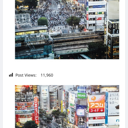
Post Views:
11,960