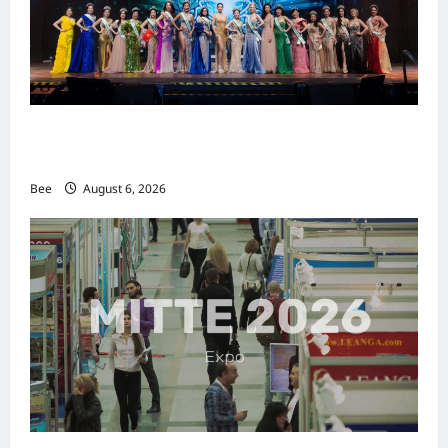
2026年国际名人夫人选美大赛圆满落幕 以美丽
传递使命助力2026马来西亚旅游年
Bee
August 6, 2026