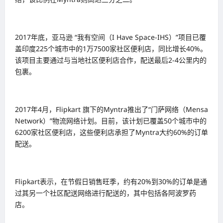
2017年底，亚马逊 “我有空间（I Have Space-IHS）”项目已覆
盖印度225个城市中的1万7500家社区便利店，同比增长40%。
该项目主要通过与当地社区便利店合作，配送最后2-4公里内的
包裹。
2017年4月，Flipkart 旗下的Myntra推出了“门萨网络（Mensa
Network）”物流网络计划。目前，该计划已覆盖50个城市中的
6200家社区便利店，这些便利店承担了Myntra大约60%的订单
配送。
Flipkart表示，在节假日销售旺季，约有20%到30%的订单是通
过其另一个社区配送网络进行配送的，其中包括各阿波罗药
店。