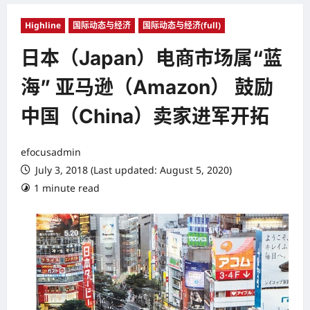
Highline
国际动态与经济
国际动态与经济(full)
日本（Japan）电商市场属“蓝
海” 亚马逊（Amazon） 鼓励
中国（China）卖家进军开拓
efocusadmin
July 3, 2018 (Last updated: August 5, 2020)
1 minute read