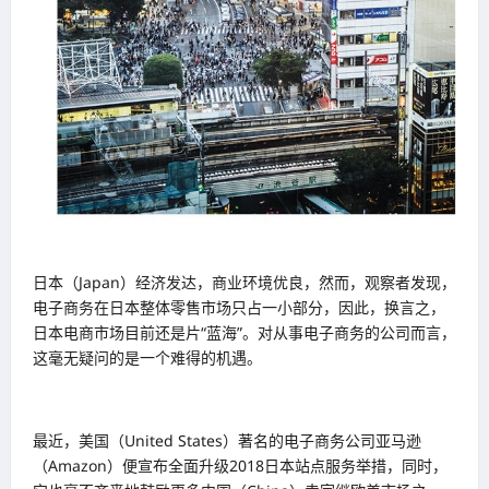
日本（Japan）经济发达，商业环境优良，然而，观察者发现，
电子商务在日本整体零售市场只占一小部分，因此，换言之，
日本电商市场目前还是片“蓝海”。对从事电子商务的公司而言，
这毫无疑问的是一个难得的机遇。
最近，美国（United States）著名的电子商务公司亚马逊
（Amazon）便宣布全面升级2018日本站点服务举措，同时，