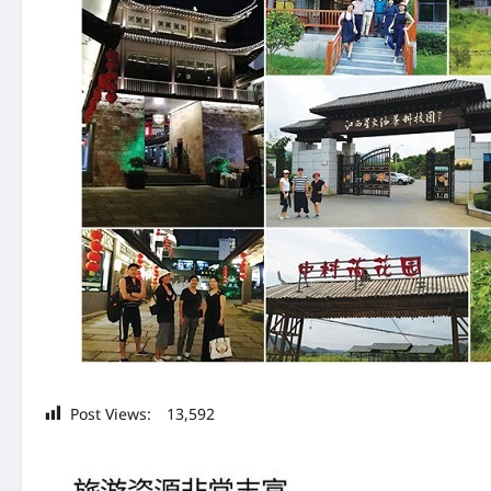
Post Views:
13,592