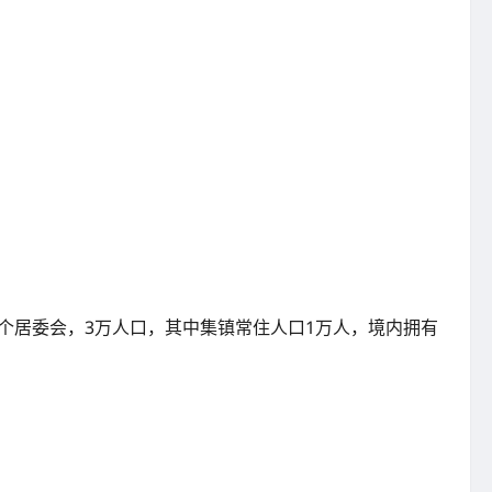
1个居委会，3万人口，其中集镇常住人口1万人，境内拥有