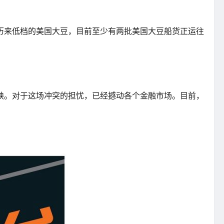
历来低档的美国大豆，目前至少有两批美国大豆船货正运往
殃。对于这场冲突的担忧，已经撼动各个金融市场。目前，