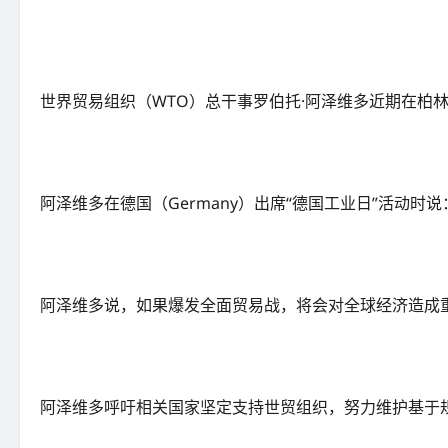
世界贸易组织（WTO）总干事罗伯托·阿泽维多近期在柏
阿泽维多在德国（Germany）出席“德国工业日”活动
阿泽维多说，如果爆发全面贸易战，将会对全球经济造成
阿泽维多呼吁相关国家坚定支持世贸组织，努力维护基于