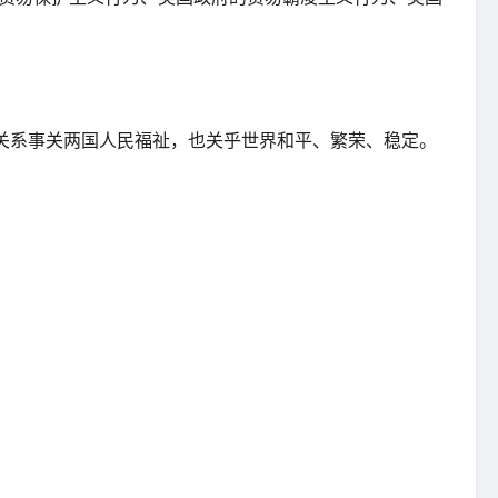
贸关系事关两国人民福祉，也关乎世界和平、繁荣、稳定。