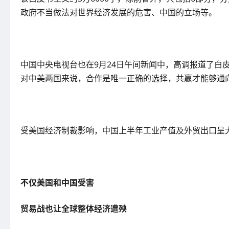
政府不当做法对世界经济发展的危害、中国的立场等。
中国中央电视台也在9月24日午间新闻中，高调报道了白
对中美两国来说，合作是唯一正确的选择，共赢才能够通
受美国经济制裁影响，中国上半年工业产值及外贸出口呈
不仅美国和中国受害
贸易战也让全球整体经济遭殃