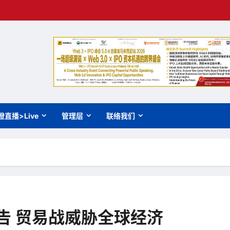
橙直播>Live
管理层
联络我们
告 贸易战威胁全球经济