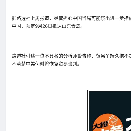
据路透社上周报道，尽管担心中国当局可能祭出进一步措
中国，预定9月26日抵达山东青岛。
路透社引述一位不具名的分析师警告称，贸易争端久拖不
不清楚中美何时将恢复贸易谈判。