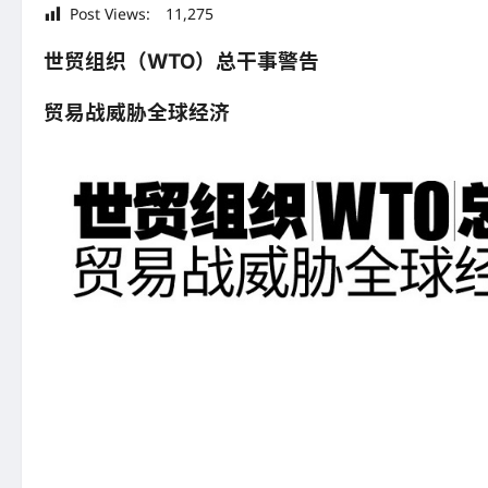
Post Views:
11,275
世贸组织（WTO）总干事警告
贸易战威胁全球经济