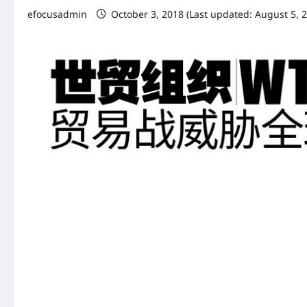
efocusadmin
October 3, 2018 (Last updated: August 5, 