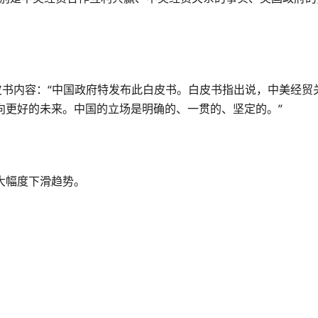
皮书内容：“中国政府特发布此白皮书。白皮书指出说，中美经
向更好的未来。中国的立场是明确的、一贯的、坚定的。”
大幅度下滑趋势。