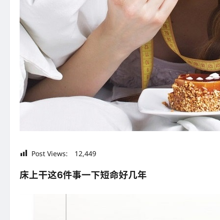
Post Views:
12,449
床上干这6件事一下短命好几年