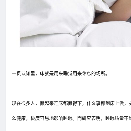
一贯认知里，床就是用来睡觉用来休息的场所。
现在很多人，懒起来连床都懒得下，什么事都到床上做，
么健康，极度容易地影响睡眠。而研究表明，睡眠质量不