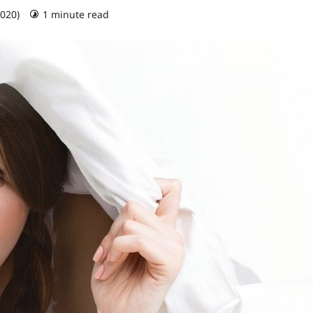
2020)
1 minute read