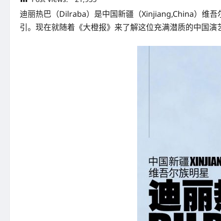
迪丽热巴（Dilraba）是中国新疆（Xinjiang,C
引。现在就随着《大橙报》来了解这位充满潜质的中国演