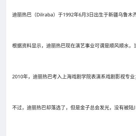
迪丽热巴（Dilraba）于1992年6月3日出生于新疆乌鲁木
根据资料显示，迪丽热巴现在演艺事业可谓是顺风顺水，
2010年，迪丽热巴考入上海戏剧学院表演系戏剧影视专
不过，迪丽热巴却落选了，但是金子总会发光，没有被陆