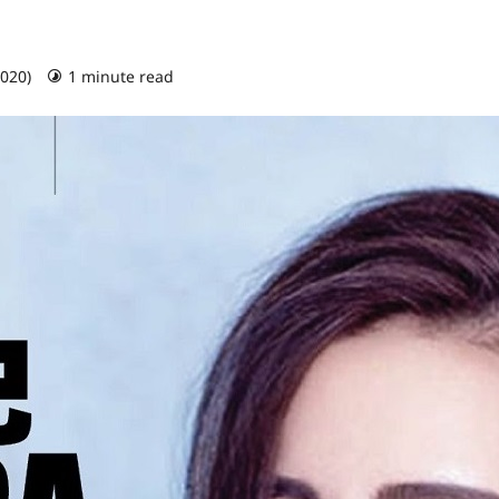
2020)
1 minute read