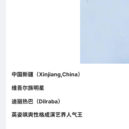
中国新疆（Xinjiang,China）
维吾尔族明星
迪丽热巴（Dilraba）
英姿飒爽性格成演艺界人气王