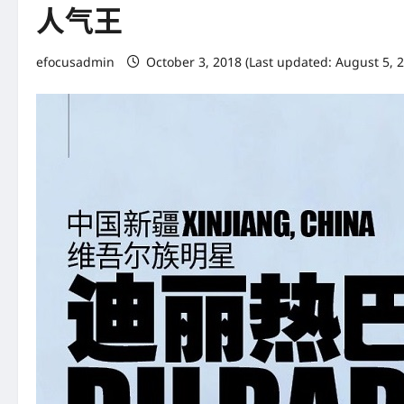
人气王
efocusadmin
October 3, 2018 (Last updated: August 5, 