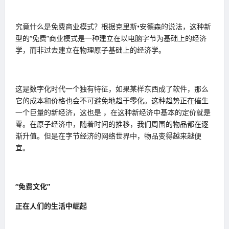
究竟什么是免费商业模式？根据克里斯•安德森的说法，这种新
型的“免费”商业模式是一种建立在以电脑字节为基础上的经济
学，而非过去建立在物理原子基础上的经济学。
这是数字化时代一个独有特征，如果某样东西成了软件，那么
它的成本和价格也会不可避免地趋于零化。这种趋势正在催生
一个巨量的新经济，这也是 ，在这种新经济中基本的定价就是
零。在原子经济中，随着时间的推移，我们周围的物品都在逐
渐升值。但是在字节经济的网络世界中，物品变得越来越便
宜。
“免费文化”
正在人们的生活中崛起