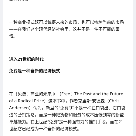
一种商业模式既可以统摄未来的市场，也可以挤垮当前的市场
——在我们这个现代经济社会里，这并不是一件不可能的事
情。
进入21世纪的时代
免费是一种全新的经济模式
在《免费：商业的未来 》（Free：The Past and the Future
of a Radical Price）这本书中，作者克里斯·安德森（Chris
Andersen）认为，新型的“免费”并不是一种左口袋出、右口袋
进的营销策略，而是一种把货物和服务的成本压低到零的新型
卓越能力。在上世纪“免费”是一种强有力的推销手段，而在21
世纪它已经成为一种全新的经济模式。