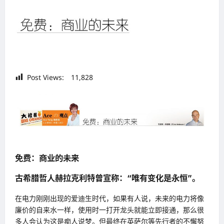
Post Views:
11,828
免费：商业的未来
古希腊哲人赫拉克利特曾宣称：“唯有变化是永恒”。
在电力刚刚出现的爱迪生时代，如果有人说，未来的电力将像
廉价的自来水一样，使用时一打开龙头就能立即接通，那么很
多人会认为这是痴人说梦。但最终在英萨尔等先行者的不懈努