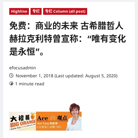
Highline
专栏
专栏 Column (all post)
免费：商业的未来 古希腊哲人
赫拉克利特曾宣称：“唯有变化
是永恒”。
efocusadmin
November 1, 2018 (Last updated: August 5, 2020)
1 minute read