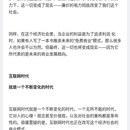
力下，这一切变成了现实——廉价的电力彻底改变了我们这个
社会。
同样，在这个经济社会里，当企业的利益是为了追求利润 化
时，如果有人写了一本书推崇未来的“免费商业”模式，那么很多
人也许会不以为然。但最终，这一切也将变成现实——因为它
所代表的是未来的商业发展趋向。
互联网时代
就是一个不断变化的时代
互联网时代就是一个不断变化的时代，一个无所不能的时代，
它对人的心理丶观念甚至价值观，以及对社会的重构都是革命
性的。毋庸置疑的是，互联网时代也正在改写这个经济社会的
商业模式。