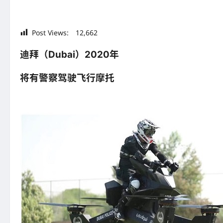
Post Views:
12,662
迪拜（Dubai）2020年
将有警察驾驶飞行摩托