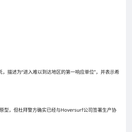
行摩托，描述为“进入难以到达地区的第一响应单位”，并表示希
个原型，但杜拜警方确实已经与Hoversurf公司签署生产协