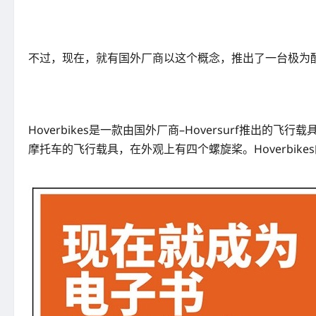
不过，现在，就有国外厂商以这个概念，推出了一台极为酷似《
Hoverbikes是一款由国外厂商–Hoversurf推出
摩托车的飞行载具，在外观上有四个螺旋桨。Hoverbi