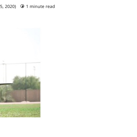
5, 2020)
1 minute read