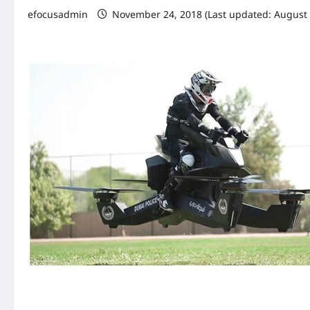
efocusadmin
November 24, 2018 (Last updated: August 