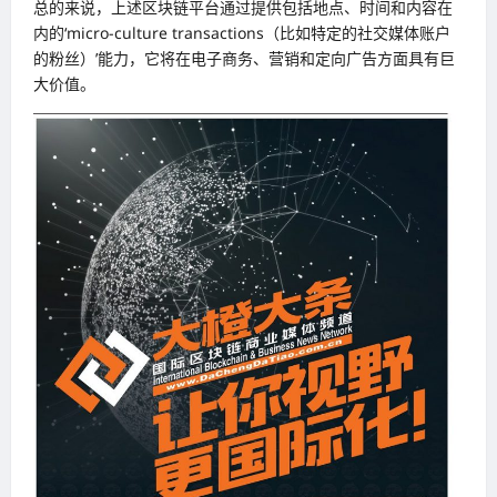
总的来说，上述区块链平台通过提供包括地点、时间和内容在
内的‘micro-culture transactions（比如特定的社交媒体账户
的粉丝）’能力，它将在电子商务、营销和定向广告方面具有巨
大价值。