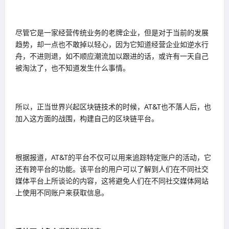
尽管它是一家经营传统业务的老牌企业，但是对于当前的发展
趋势，却一点也不敢掉以轻心，因为它知道经营企业如逆水行
舟，不进则退，如不顺应潮流加以跟进的话，或许有一天自己
被淘汰了，也不知道发生什么事情。
所以，正当世界兴起区块链技术的时候，AT&T也不落人后，也
加入这方面的战围，构建自己的区块链平台。
根据报道，AT&T的平台不仅可以用来追踪特定账户的活动，它
还有跨平台的功能。该平台的用户可以了解到人们在不同社交
媒体平台上所谈论的内容，这将避免人们在不同社交媒体网站
上使用不同账户来获取信息。