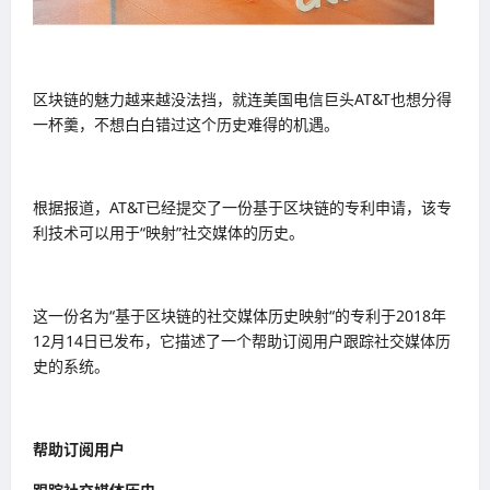
区块链的魅力越来越没法挡，就连美国电信巨头AT&T也想分得
一杯羹，不想白白错过这个历史难得的机遇。
根据报道，AT&T已经提交了一份基于区块链的专利申请，该专
利技术可以用于“映射”社交媒体的历史。
这一份名为“基于区块链的社交媒体历史映射“的专利于2018年
12月14日已发布，它描述了一个帮助订阅用户跟踪社交媒体历
史的系统。
帮助订阅用户