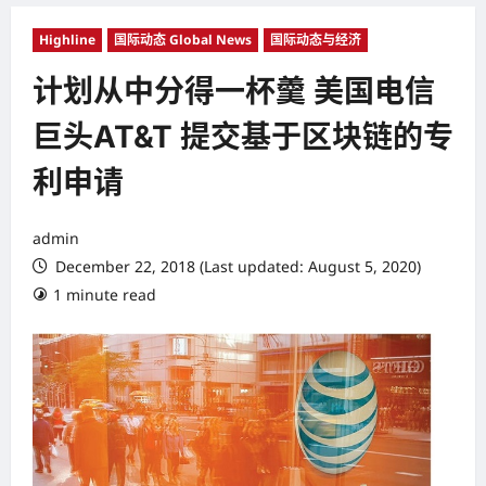
Highline
国际动态 Global News
国际动态与经济
计划从中分得一杯羹 美国电信
巨头AT&T 提交基于区块链的专
利申请
admin
December 22, 2018 (Last updated: August 5, 2020)
1 minute read