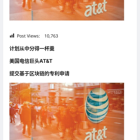
Post Views:
10,763
计划从中分得一杯羹
美国电信巨头AT&T
提交基于区块链的专利申请