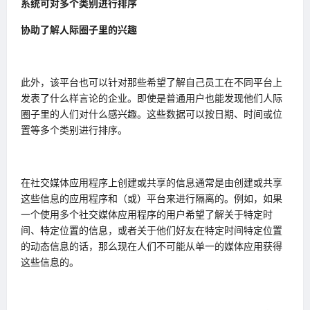
系统可对多个类别进行排序
协助了解人际圈子里的兴趣
此外，该平台也可以针对那些希望了解自己员工在不同平台上
发表了什么样言论的企业。即使是普通用户也能发现他们人际
圈子里的人们对什么感兴趣。这些数据可以按日期、时间或位
置等多个类别进行排序。
在社交媒体应用程序上创建或共享的信息通常是由创建或共享
这些信息的应用程序和（或）平台来进行隔离的。例如，如果
一个使用多个社交媒体应用程序的用户希望了解关于特定时
间、特定位置的信息，或者关于他们好友在特定时间特定位置
的动态信息的话，那么现在人们不可能从单一的媒体应用获得
这些信息的。