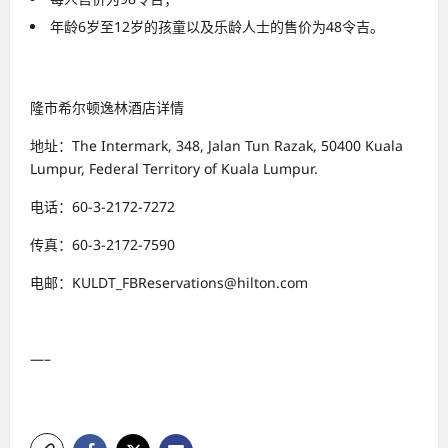
年龄6岁至12岁的孩童以及乐龄人士的售价为48令吉。
隆市希尔顿逸林酒店详情
地址：The Intermark, 348, Jalan Tun Razak, 50400 Kuala
Lumpur, Federal Territory of Kuala Lumpur.
电话：60-3-2172-7272
传真：60-3-2172-7590
电邮：KULDT_FBReservations@hilton.com
—–