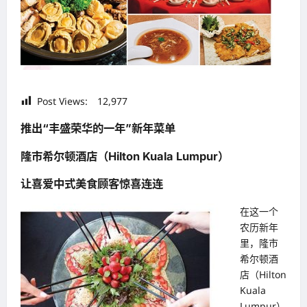
Post Views:
12,977
推出“丰盛荣华的一年”新年菜单
隆市希尔顿酒店（Hilton Kuala Lumpur）
让喜爱中式美食顾客惊喜连连
在这一个
农历新年
里，隆市
希尔顿酒
店（Hilton
Kuala
Lumpur）