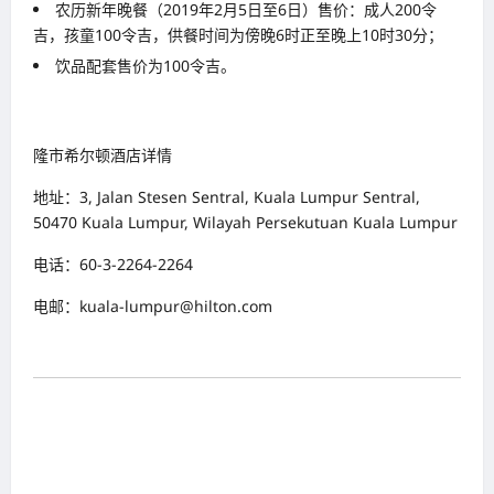
农历新年晚餐（2019年2月5日至6日）售价：成人200令
吉，孩童100令吉，供餐时间为傍晚6时正至晚上10时30分；
饮品配套售价为100令吉。
隆市希尔顿酒店详情
地址：3, Jalan Stesen Sentral, Kuala Lumpur Sentral,
50470 Kuala Lumpur, Wilayah Persekutuan Kuala Lumpur
电话：60-3-2264-2264
电邮：kuala-lumpur@hilton.com