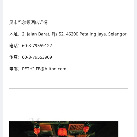
灵市希尔顿酒店详情
地址：2, Jalan Barat, Pjs 52, 46200 Petaling Jaya, Selangor
电话：60-3-79559122
传真：60-3-79553909
电邮：PETHI_FB@hilton.com