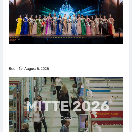
2026年国际名人夫人选美大赛圆满落幕 以美丽
传递使命助力2026马来西亚旅游年
Bee
August 6, 2026