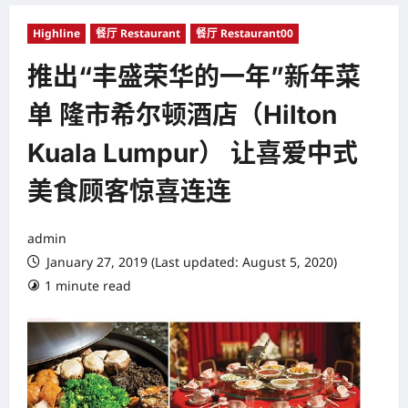
Highline
餐厅 Restaurant
餐厅 Restaurant00
推出“丰盛荣华的一年”新年菜
单 隆市希尔顿酒店（Hilton
Kuala Lumpur） 让喜爱中式
美食顾客惊喜连连
admin
January 27, 2019 (Last updated: August 5, 2020)
1 minute read