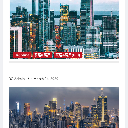
n
Highline
家居&房产
家居&房产(full)
国际产业房地产特刊
BO Admin
March 24, 2020