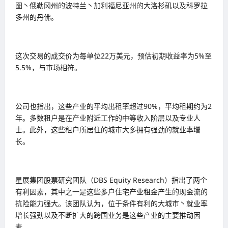
图丶俄勒冈州的波特兰丶加利福尼亚州的大洛杉矶以及科罗拉
多州的丹佛。
这次交易的成交价为每单位22万美元，预估初期收益率为5%至
5.5%，与市场相符。
公司也指出，这些产业的平均出租率超过90%，平均租期约为2
年。多数租户是在产业附近工作的中等收入阶层以及专业人
士。此外，这些租户所居住的城市大多拥有强劲的就业率增
长。
星展集团股票研究团队（DBS Equity Research）指出了两个
有利因素，其中之一是这些多户住宅产业租金产生的现金流的
抗险能力强大。该团队认为，位于条件有利的大城市丶就业率
增长强劲以及不断扩大的跨国业务是这些产业的主要推动因
素。