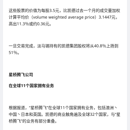
这些股票的价值为每股3.5元，比凯德过去一个月的成交量加权
计算平均价（volume weighted average price）3.1447元，
高出11.3％或约0.36元。
一旦交易完成，淡马锡持有的凯德集团股权将从40.8％上扬到
51％。
星桥腾飞公司
在全球11个国家拥有业务
根据报道，“星桥腾飞”在全球11个国家拥有业务，包括澳洲丶
中国丶日本和英国。凯德的商业触角遍及全球32个国家，与“星
桥腾飞”的业务有部分重叠。