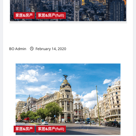
家居&房产
家居&房产(full)
中国房地产开发投资总额 2019年12月增速明显
放缓
BO Admin
February 14, 2020
家居&房产
家居&房产(full)