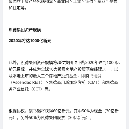
集团旗下资产将包括物流丶商业园丶工业丶住宿丶商业丶零售
和住宅等。
凯德集团资产规模
2020年将达1000亿新元
此外，凯德集团资产规模将超过集团顶下的2020年达到1000亿
新元目标，并成为全球10大投资房地产投资基金经理之一，以
及本地上市的最大三个房地产投资基金，即腾飞瑞资
（Ascendas REIT）丶凯德商用新加坡信托（CMT）和凯德商
务产业信托（CCT）等。
根据协议，淡马锡将获得60亿新元，其中50%为现金（30亿新
元），另外50%为凯德集团股票（30亿新元）。