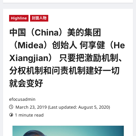
Highline
封面人物
中国（China）美的集团
（Midea）创始人 何享健（He
Xiangjian） 只要把激励机制、
分权机制和问责机制建好一切
就会变好
efocusadmin
March 23, 2019 (Last updated: August 5, 2020)
1 minute read