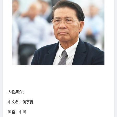
人物简介：
中文名：何享健
国籍：中国