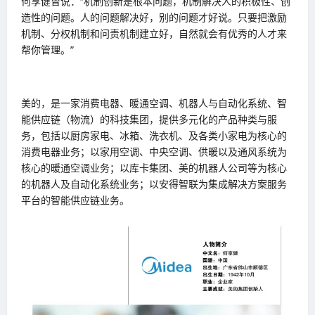
何享健曾说：“机制创新是根本问题，机制解决人的积极性、创
造性的问题。人的问题解决好，别的问题才好说。只要把激励
机制、分权机制和问责机制建立好，自然就会有优秀的人才来
帮你管理。”
美的，是一家消费电器、暖通空调、机器人与自动化系统、智
能供应链（物流）的科技集团，提供多元化的产品种类与服
务，包括以厨房家电、冰箱、洗衣机、及各类小家电为核心的
消费电器业务；以家用空调、中央空调、供暖以及通风系统为
核心的暖通空调业务；以库卡集团、美的机器人公司等为核心
的机器人及自动化系统业务；以安得智联为集成解决方案服务
平台的智能供应链业务。