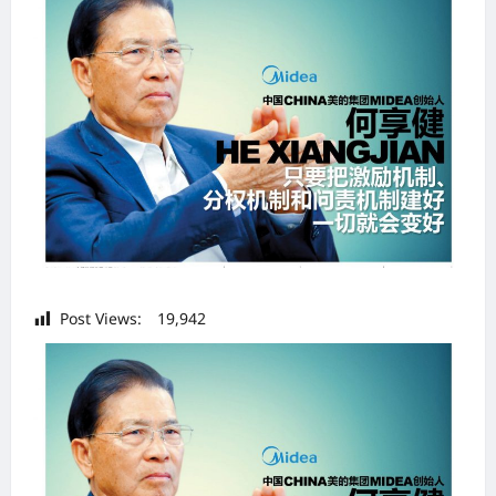
Post Views:
19,942