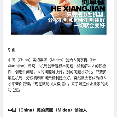
引言
中国（China）美的集团（Midea）创始人何享健（He
Xiangjian）曾说：“机制创新是根本问题，机制解决人的积极
性、创造性问题。人的问题解决好，别的问题才好说。只要把
激励机制、分权机制和问责机制建立好，自然就会有优秀的人
才来帮你管理。”现在就随《大橙报》，来了解这位企业家的成
功之道。
中国（China）美的集团（Midea）创始人